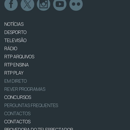
NOTÍCIAS
DESPORTO
TELEVISÃO
RÁDIO
RTP ARQUIVOS
RTP ENSINA
RTP PLAY
EM DIRETO
REVER PROGRAMAS
CONCURSOS
PERGUNTAS FREQUENTES
CONTACTOS
CONTACTOS
PROVEDORA DO TELESPECTADOR