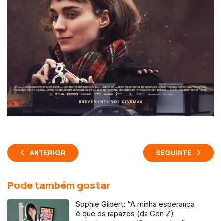
ANTERIOR
SEGUINTE
Pode também gostar
Sophie Gilbert: “A minha esperança
é que os rapazes (da Gen Z)