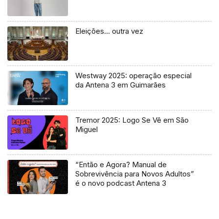
Eleições… outra vez
Westway 2025: operação especial
da Antena 3 em Guimarães
Tremor 2025: Logo Se Vê em São
Miguel
“Então e Agora? Manual de
Sobrevivência para Novos Adultos”
é o novo podcast Antena 3