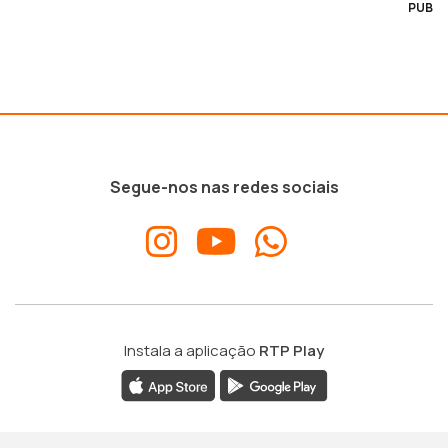
PUB
Segue-nos nas redes sociais
Instala a aplicação
RTP Play