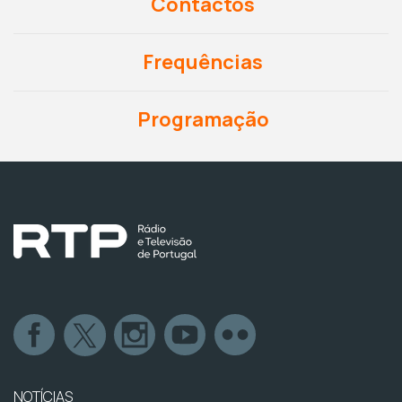
Contactos
Frequências
Programação
NOTÍCIAS