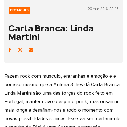
29 mar, 2016, 22:43
DESTAQUES
Carta Branca: Linda
Martini
Fazem rock com músculo, entranhas e emoção e é
por isso mesmo que a Antena 3 lhes dá Carta Branca.
Linda Martini são uma das forças do rock feito em
Portugal, mantêm vivo o espírito punk, mas ousam ir
mais longe e desafiam-nos a todo o momento com
novas possibilidades sónicas. Esse vai ser, certamente,