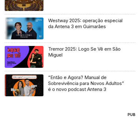
Westway 2025: operação especial
da Antena 3 em Guimarães
Tremor 2025: Logo Se Vê em São
Miguel
“Então e Agora? Manual de
Sobrevivência para Novos Adultos”
é o novo podcast Antena 3
PUB