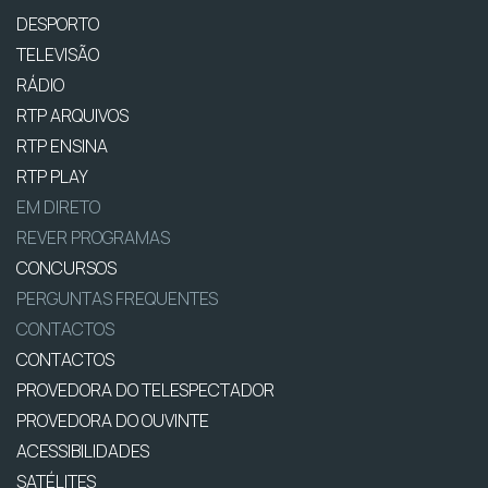
DESPORTO
TELEVISÃO
RÁDIO
RTP ARQUIVOS
RTP ENSINA
RTP PLAY
EM DIRETO
REVER PROGRAMAS
CONCURSOS
PERGUNTAS FREQUENTES
CONTACTOS
CONTACTOS
PROVEDORA DO TELESPECTADOR
PROVEDORA DO OUVINTE
ACESSIBILIDADES
SATÉLITES