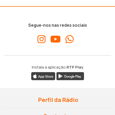
Segue-nos nas redes sociais
Instala a aplicação
RTP Play
Perfil da Rádio