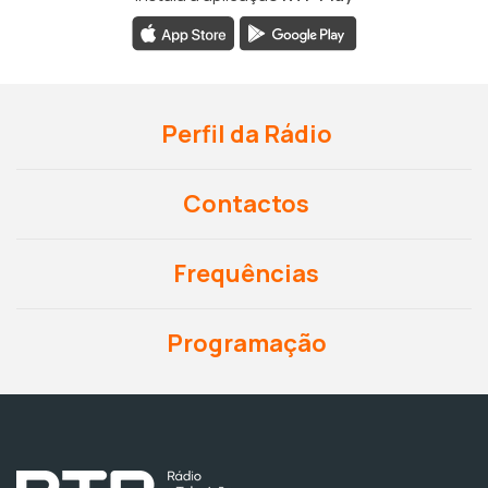
Perfil da Rádio
Contactos
Frequências
Programação