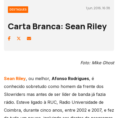
1 jun, 2016, 16:38
DESTAQUES
Carta Branca: Sean Riley
Foto: Mike Ghost
Sean Riley
, ou melhor,
Afonso Rodrigues
, é
conhecido sobretudo como homem da frente dos
Slowriders mas antes de ser líder de banda já fazia
rádio. Esteve ligado à RUC, Radio Universidade de
Coimbra, durante cinco anos, entre 2002 e 2007, e fez