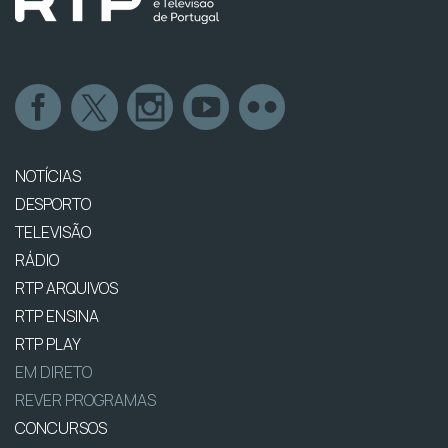
NOTÍCIAS
DESPORTO
TELEVISÃO
RÁDIO
RTP ARQUIVOS
RTP ENSINA
RTP PLAY
EM DIRETO
REVER PROGRAMAS
CONCURSOS