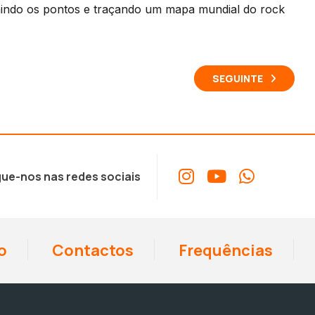
nindo os pontos e traçando um mapa mundial do rock
SEGUINTE
ue-nos nas redes sociais
o
Contactos
Frequências