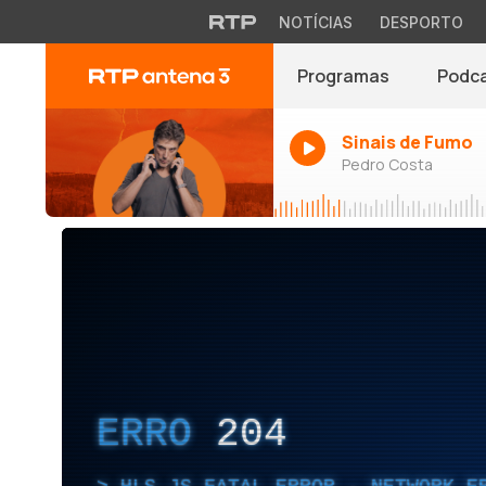
NOTÍCIAS
DESPORTO
Programas
Podc
Sinais de Fumo
Pedro Costa