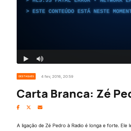
4 fev, 2016, 20:59
DESTAQUES
Carta Branca: Zé Pe
A ligação de Zé Pedro à Radio é longa e forte. Ele