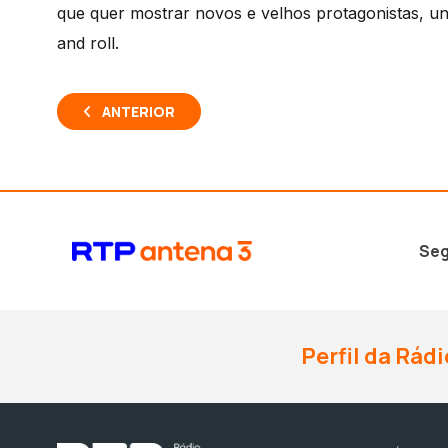
que quer mostrar novos e velhos protagonistas, u
and roll.
ANTERIOR
Seg
Perfil da Rádi