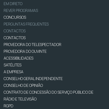
EM DIRETO
REVER PROGRAMAS
CONCURSOS
PERGUNTAS FREQUENTES
CONTACTOS
CONTACTOS
PROVEDORA DO TELESPECTADOR
PROVEDORA DO OUVINTE
ACESSIBILIDADES
SATÉLITES
A EMPRESA
CONSELHO GERAL INDEPENDENTE
CONSELHO DE OPINIÃO
CONTRATO DE CONCESSÃO DO SERVIÇO PÚBLICO DE
RÁDIO E TELEVISÃO
RGPD