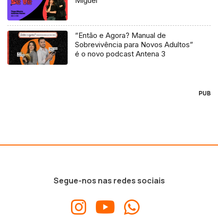
Miguel
“Então e Agora? Manual de
Sobrevivência para Novos Adultos”
é o novo podcast Antena 3
PUB
Segue-nos nas redes sociais