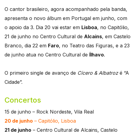
O cantor brasileiro, agora acompanhado pela banda,
apresenta o novo álbum em Portugal em junho, com
o apoio da 3. Dia 20 vai estar em
Lisboa
, no Capitólio,
21 de junho no Centro Cultural de
Alcains
, em Castelo
Branco, dia 22 em
Faro
, no Teatro das Figuras, e a 23
de junho atua no Centro Cultural de
Ílhavo
.
O primeiro single de avanço de
Cícero & Albatroz
é “A
Cidade”.
Concertos
15 de junho – Rock Nordeste, Vila Real
20 de junho
– Capitólio, Lisboa
21 de junho
– Centro Cultural de Alcains, Castelo