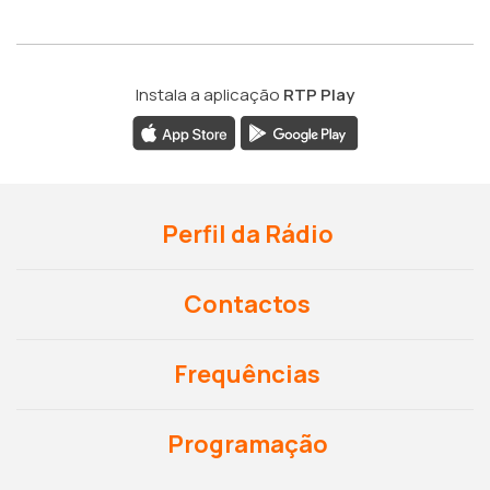
Instala a aplicação
RTP Play
Perfil da Rádio
Contactos
Frequências
Programação