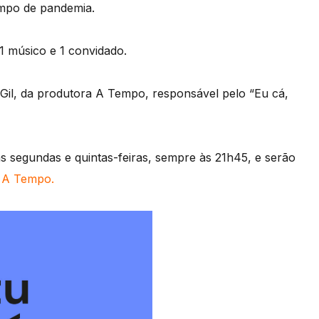
mpo de pandemia.
1 músico e 1 convidado.
Gil, da produtora A Tempo, responsável pelo “Eu cá,
 segundas e quintas-feiras, sempre às 21h45, e serão
a A Tempo.