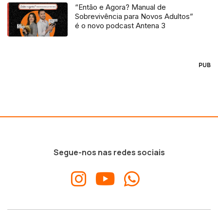
“Então e Agora? Manual de
Sobrevivência para Novos Adultos”
é o novo podcast Antena 3
PUB
Segue-nos nas redes sociais