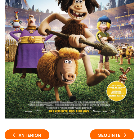
ANTERIOR
SEGUINTE