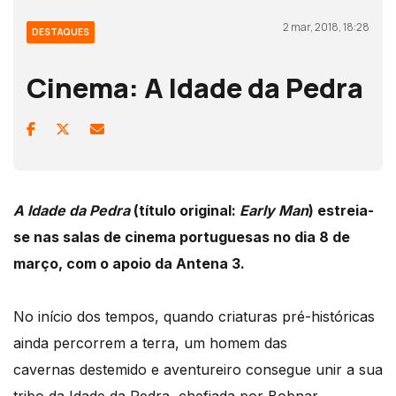
2 mar, 2018, 18:28
DESTAQUES
Cinema: A Idade da Pedra
A Idade da Pedra
(título original:
Early Man
) estreia-
se nas salas de cinema portuguesas no dia 8 de
março, com o apoio da Antena 3.
No início dos tempos, quando criaturas pré-históricas
ainda percorrem a terra, um homem das
cavernas destemido e aventureiro consegue unir a sua