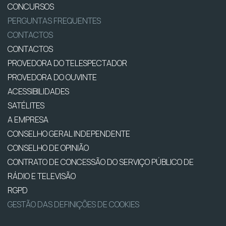
CONCURSOS
PERGUNTAS FREQUENTES
CONTACTOS
CONTACTOS
PROVEDORA DO TELESPECTADOR
PROVEDORA DO OUVINTE
ACESSIBILIDADES
SATÉLITES
A EMPRESA
CONSELHO GERAL INDEPENDENTE
CONSELHO DE OPINIÃO
CONTRATO DE CONCESSÃO DO SERVIÇO PÚBLICO DE
RÁDIO E TELEVISÃO
RGPD
GESTÃO DAS DEFINIÇÕES DE COOKIES