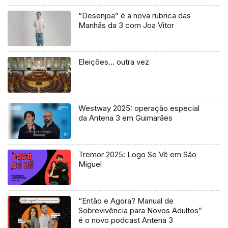
“Desenjoa” é a nova rubrica das
Manhãs da 3 com Joa Vitor
Eleições… outra vez
Westway 2025: operação especial
da Antena 3 em Guimarães
Tremor 2025: Logo Se Vê em São
Miguel
“Então e Agora? Manual de
Sobrevivência para Novos Adultos”
é o novo podcast Antena 3