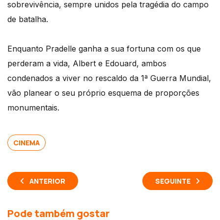
sobrevivência, sempre unidos pela tragédia do campo
de batalha.
Enquanto Pradelle ganha a sua fortuna com os que
perderam a vida, Albert e Edouard, ambos
condenados a viver no rescaldo da 1ª Guerra Mundial,
vão planear o seu próprio esquema de proporções
monumentais.
CINEMA
ANTERIOR
SEGUINTE
Pode também gostar