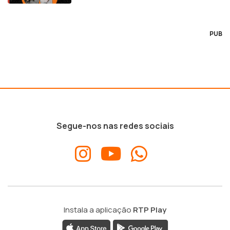
PUB
Segue-nos nas redes sociais
Instala a aplicação
RTP Play