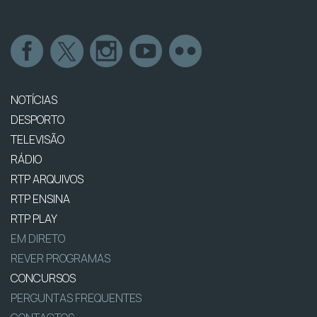
NOTÍCIAS
DESPORTO
TELEVISÃO
RÁDIO
RTP ARQUIVOS
RTP ENSINA
RTP PLAY
EM DIRETO
REVER PROGRAMAS
CONCURSOS
PERGUNTAS FREQUENTES