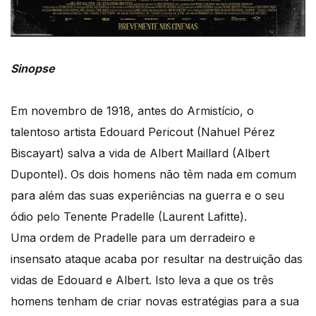
Sinopse
Em novembro de 1918, antes do Armistício, o
talentoso artista Edouard Pericout (Nahuel Pérez
Biscayart) salva a vida de Albert Maillard (Albert
Dupontel). Os dois homens não têm nada em comum
para além das suas experiências na guerra e o seu
ódio pelo Tenente Pradelle (Laurent Lafitte).
Uma ordem de Pradelle para um derradeiro e
insensato ataque acaba por resultar na destruição das
vidas de Edouard e Albert. Isto leva a que os três
homens tenham de criar novas estratégias para a sua