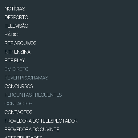
NOTÍCIAS
DESPORTO
TELEVISÃO
RÁDIO
RTP ARQUIVOS
RTP ENSINA
RTP PLAY
EM DIRETO
REVER PROGRAMAS
CONCURSOS
PERGUNTAS FREQUENTES
CONTACTOS
CONTACTOS
PROVEDORA DO TELESPECTADOR
PROVEDORA DO OUVINTE