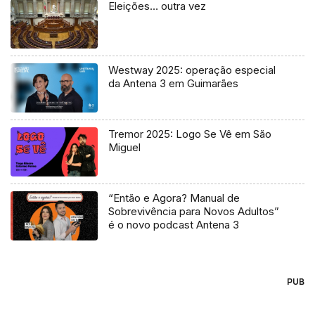
Eleições… outra vez
Westway 2025: operação especial
da Antena 3 em Guimarães
Tremor 2025: Logo Se Vê em São
Miguel
“Então e Agora? Manual de
Sobrevivência para Novos Adultos”
é o novo podcast Antena 3
PUB