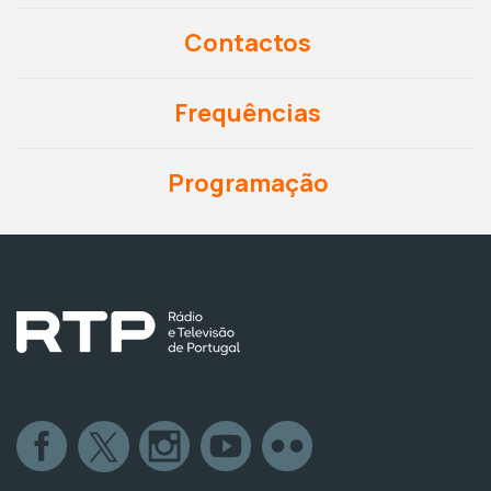
Contactos
Frequências
Programação