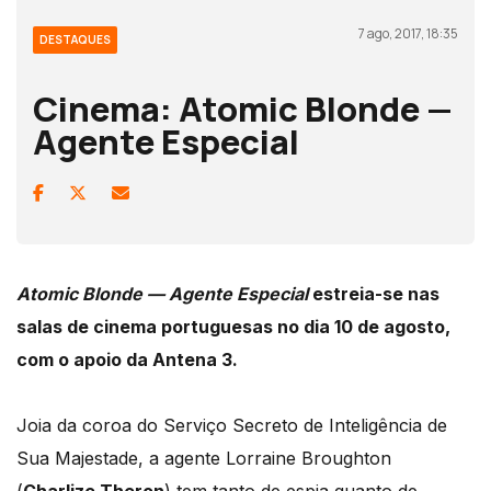
7 ago, 2017, 18:35
DESTAQUES
Cinema: Atomic Blonde —
Agente Especial
Atomic Blonde — Agente Especial
estreia-se nas
salas de cinema portuguesas no dia 10 de agosto,
com o apoio da Antena 3.
Joia da coroa do Serviço Secreto de Inteligência de
Sua Majestade, a agente Lorraine Broughton