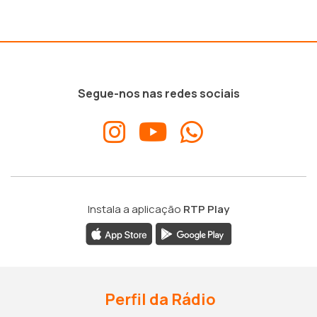
Segue-nos nas redes sociais
Instala a aplicação
RTP Play
Perfil da Rádio