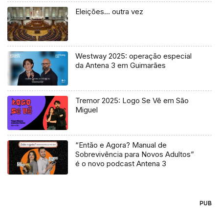
Eleições… outra vez
Westway 2025: operação especial
da Antena 3 em Guimarães
Tremor 2025: Logo Se Vê em São
Miguel
“Então e Agora? Manual de
Sobrevivência para Novos Adultos”
é o novo podcast Antena 3
PUB