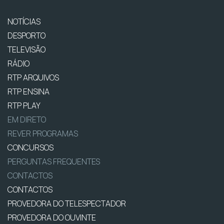
NOTÍCIAS
DESPORTO
TELEVISÃO
RÁDIO
RTP ARQUIVOS
RTP ENSINA
RTP PLAY
EM DIRETO
REVER PROGRAMAS
CONCURSOS
PERGUNTAS FREQUENTES
CONTACTOS
CONTACTOS
PROVEDORA DO TELESPECTADOR
PROVEDORA DO OUVINTE