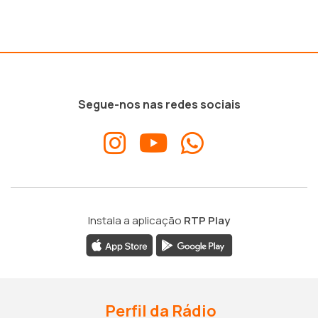
Segue-nos nas redes sociais
Instala a aplicação
RTP Play
Perfil da Rádio