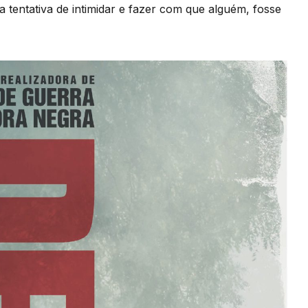
 tentativa de intimidar e fazer com que alguém, fosse