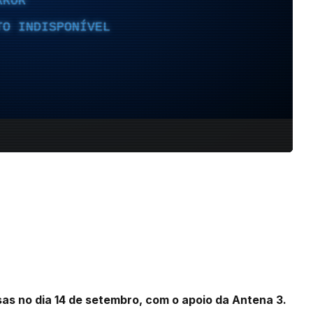
as no dia 14 de setembro, com o apoio da Antena 3.