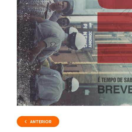
ANTERIOR