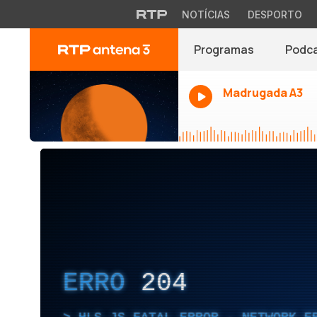
NOTÍCIAS
DESPORTO
Programas
Podc
Madrugada A3