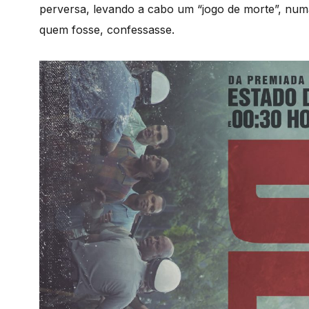
perversa, levando a cabo um “jogo de morte”, numa
quem fosse, confessasse.