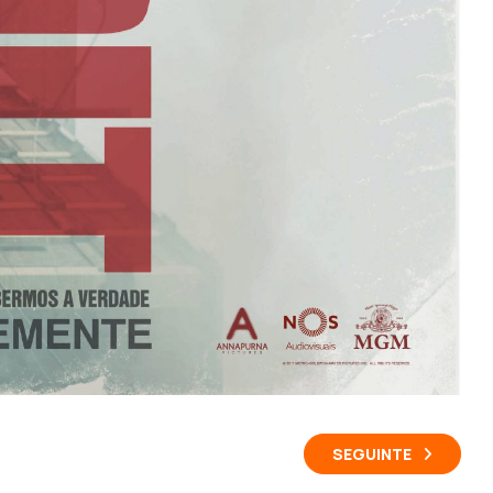
SEGUINTE