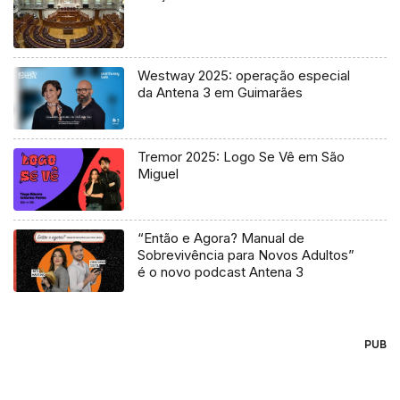
Westway 2025: operação especial
da Antena 3 em Guimarães
Tremor 2025: Logo Se Vê em São
Miguel
“Então e Agora? Manual de
Sobrevivência para Novos Adultos”
é o novo podcast Antena 3
PUB