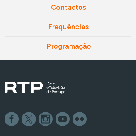
Contactos
Frequências
Programação