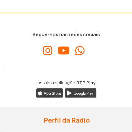
Segue-nos nas redes sociais
Instala a aplicação
RTP Play
Perfil da Rádio