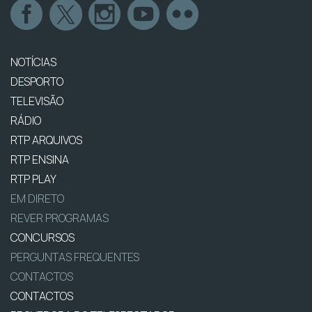
NOTÍCIAS
DESPORTO
TELEVISÃO
RÁDIO
RTP ARQUIVOS
RTP ENSINA
RTP PLAY
EM DIRETO
REVER PROGRAMAS
CONCURSOS
PERGUNTAS FREQUENTES
CONTACTOS
CONTACTOS