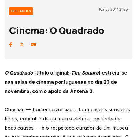
16 nov, 2017, 21:25
DESTAQUES
Cinema: O Quadrado
O Quadrado
(título original:
The Square
) estreia-se
nas salas de cinema portuguesas no dia 23 de
novembro, com o apoio da Antena 3.
Christian — homem divorciado, bom pai dos seus dois
filhos, condutor de um carro elétrico, apoiante de
boas causas — é o respeitado curador de um museu