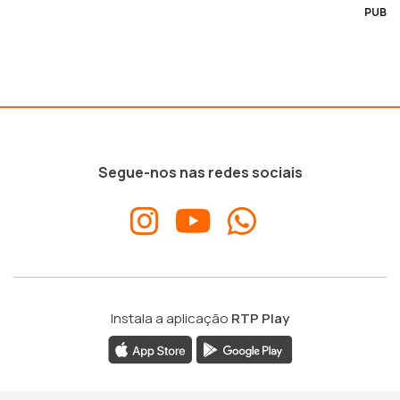
PUB
Segue-nos nas redes sociais
Instala a aplicação
RTP Play