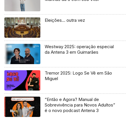
Eleições… outra vez
Westway 2025: operação especial
da Antena 3 em Guimarães
Tremor 2025: Logo Se Vê em São
Miguel
“Então e Agora? Manual de
Sobrevivência para Novos Adultos”
é o novo podcast Antena 3