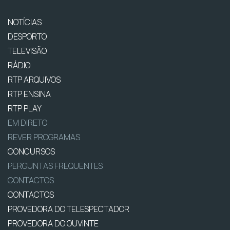
NOTÍCIAS
DESPORTO
TELEVISÃO
RÁDIO
RTP ARQUIVOS
RTP ENSINA
RTP PLAY
EM DIRETO
REVER PROGRAMAS
CONCURSOS
PERGUNTAS FREQUENTES
CONTACTOS
CONTACTOS
PROVEDORA DO TELESPECTADOR
PROVEDORA DO OUVINTE