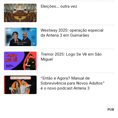
Eleições… outra vez
Westway 2025: operação especial
da Antena 3 em Guimarães
Tremor 2025: Logo Se Vê em São
Miguel
“Então e Agora? Manual de
Sobrevivência para Novos Adultos”
é o novo podcast Antena 3
PUB