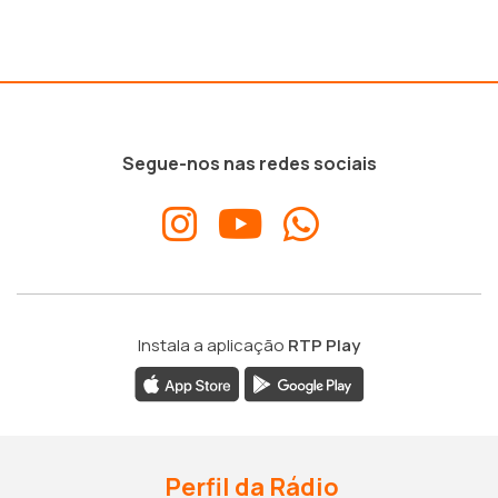
Segue-nos nas redes sociais
Instala a aplicação
RTP Play
Perfil da Rádio