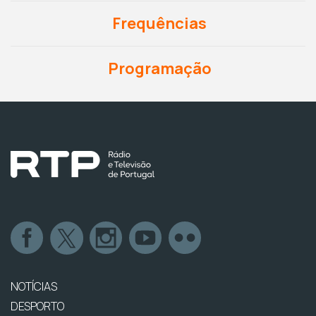
Frequências
Programação
NOTÍCIAS
DESPORTO