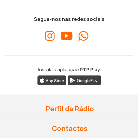
Segue-nos nas redes sociais
Instala a aplicação
RTP Play
Perfil da Rádio
Contactos