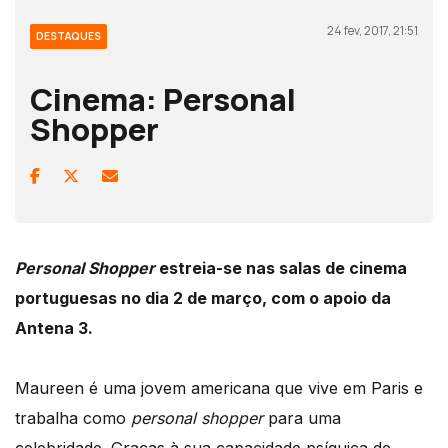
24 fev, 2017, 21:51
DESTAQUES
Cinema: Personal
Shopper
Personal Shopper
estreia-se nas salas de cinema
portuguesas no dia 2 de março, com o apoio da
Antena 3.
Maureen é uma jovem americana que vive em Paris e
trabalha como
personal shopper
para uma