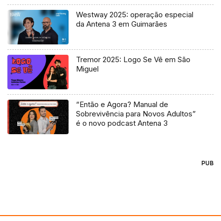
Westway 2025: operação especial
da Antena 3 em Guimarães
Tremor 2025: Logo Se Vê em São
Miguel
“Então e Agora? Manual de
Sobrevivência para Novos Adultos”
é o novo podcast Antena 3
PUB