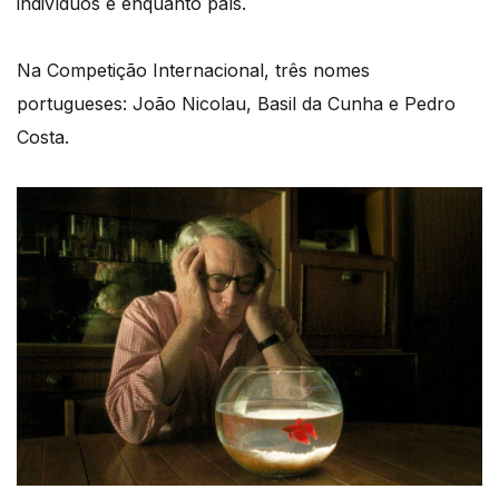
indivíduos e enquanto país.
Na Competição Internacional, três nomes
portugueses: João Nicolau, Basil da Cunha e Pedro
Costa.