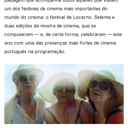
paisagem que acompanha todos aqueles que visitam
um dos festivais de cinema mais importantes do
mundo do cinema: o festival de Locarno. Setenta e
duas edições da mostra de cinema, que se
compuseram — e, de certa forma, celebraram — este
ano com uma das presenças mais fortes de cinema
português na programação.