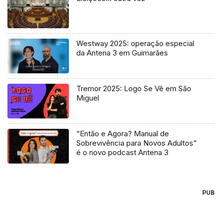
Westway 2025: operação especial
da Antena 3 em Guimarães
Tremor 2025: Logo Se Vê em São
Miguel
“Então e Agora? Manual de
Sobrevivência para Novos Adultos”
é o novo podcast Antena 3
PUB