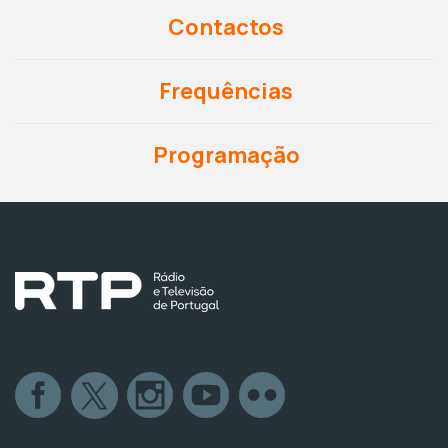
Contactos
Frequências
Programação