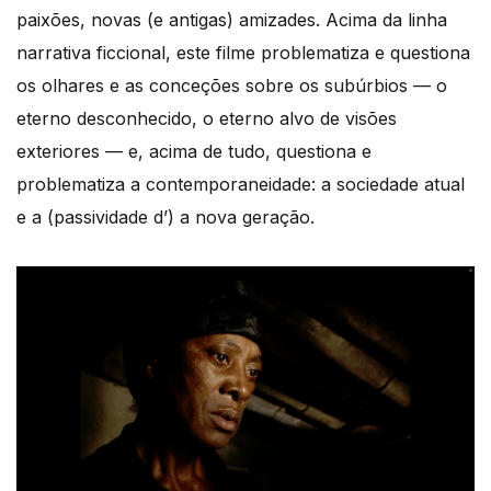
paixões, novas (e antigas) amizades. Acima da linha
narrativa ficcional, este filme problematiza e questiona
os olhares e as conceções sobre os subúrbios — o
eterno desconhecido, o eterno alvo de visões
exteriores — e, acima de tudo, questiona e
problematiza a contemporaneidade: a sociedade atual
e a (passividade d’) a nova geração.