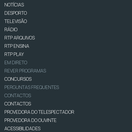
NOTÍCIAS
DESPORTO
TELEVISÃO
RÁDIO
RTP ARQUIVOS
RTP ENSINA
RTP PLAY
EM DIRETO
REVER PROGRAMAS
CONCURSOS
PERGUNTAS FREQUENTES
CONTACTOS
CONTACTOS
PROVEDORA DO TELESPECTADOR
PROVEDORA DO OUVINTE
ACESSIBILIDADES