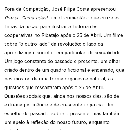
Fora de Competição, José Filipe Costa apresentou
Prazer, Camaradas!
, um documentário que cruza as
linhas da ficção para ilustrar a história das
cooperativas no Ribatejo após o 25 de Abril. Um filme
sobre “o outro lado” da revolução: o lado da
aprendizagem social e, em particular, da sexualidade.
Um jogo constante de passado e presente, um olhar
criado dentro de um quadro ficcional e encenado, que
nos mostra, de uma forma orgânica e natural, as
questões que ressaltaram após o 25 de Abril.
Questões sociais que, ainda nos nossos dias, são de
extrema pertinência e de crescente urgência. Um
espelho do passado, sobre o presente, mas também
um apelo à reflexão do nosso futuro, enquanto