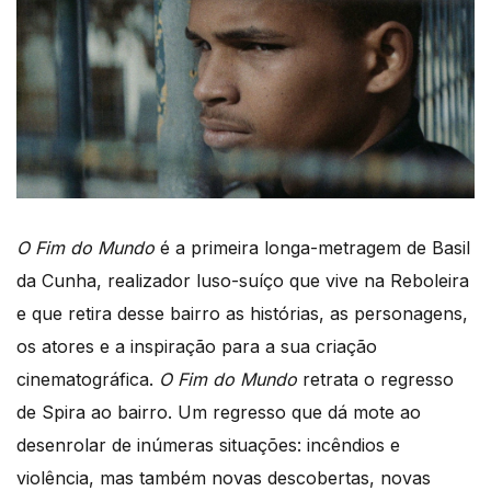
O Fim do Mundo
é a primeira longa-metragem de Basil
da Cunha, realizador luso-suíço que vive na Reboleira
e que retira desse bairro as histórias, as personagens,
os atores e a inspiração para a sua criação
cinematográfica.
O Fim do Mundo
retrata o regresso
de Spira ao bairro. Um regresso que dá mote ao
desenrolar de inúmeras situações: incêndios e
violência, mas também novas descobertas, novas