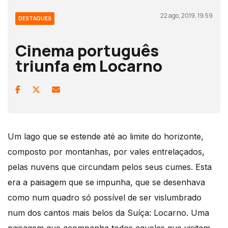
22 ago, 2019, 19:59
DESTAQUES
Cinema português
triunfa em Locarno
Um lago que se estende até ao limite do horizonte,
composto por montanhas, por vales entrelaçados,
pelas nuvens que circundam pelos seus cumes. Esta
era a paisagem que se impunha, que se desenhava
como num quadro só possível de ser vislumbrado
num dos cantos mais belos da Suíça: Locarno. Uma