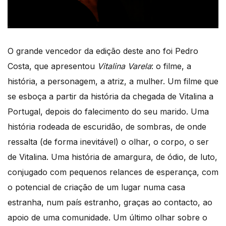
O grande vencedor da edição deste ano foi Pedro
Costa, que apresentou
Vitalina Varela
: o filme, a
história, a personagem, a atriz, a mulher. Um filme que
se esboça a partir da história da chegada de Vitalina a
Portugal, depois do falecimento do seu marido. Uma
história rodeada de escuridão, de sombras, de onde
ressalta (de forma inevitável) o olhar, o corpo, o ser
de Vitalina. Uma história de amargura, de ódio, de luto,
conjugado com pequenos relances de esperança, com
o potencial de criação de um lugar numa casa
estranha, num país estranho, graças ao contacto, ao
apoio de uma comunidade. Um último olhar sobre o