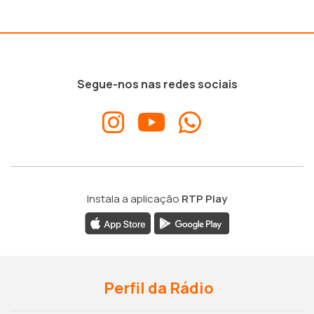
Segue-nos nas redes sociais
Instala a aplicação
RTP Play
Perfil da Rádio