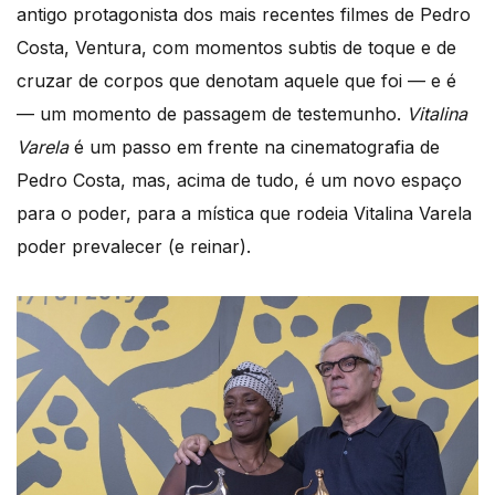
antigo protagonista dos mais recentes filmes de Pedro
Costa, Ventura, com momentos subtis de toque e de
cruzar de corpos que denotam aquele que foi — e é
— um momento de passagem de testemunho.
Vitalina
Varela
é um passo em frente na cinematografia de
Pedro Costa, mas, acima de tudo, é um novo espaço
para o poder, para a mística que rodeia Vitalina Varela
poder prevalecer (e reinar).