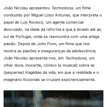
João Nicolau apresentou
Technoboss
, um filme
conduzido por Miguel Lobo Antunes, que interpreta o
papel de Luís Rovisco, um agente comercial
divorciado, na idade da reforma e que é levado até ao
sul de Portugal, onde se reencontra com uma antiga
paixão. Depois de
John From
, um filme que nos
mostra as paixões e inseguranças da adolescência,
João Nicolau apresenta-nos, em
Technoboss
, um
olhar doce, inocente, cómico (e musical) sobre as
(pequenas) tragédias da vida, em que a realidade e o
imaginário ficcionais se cruzam exponencialmente.