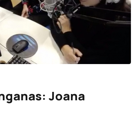
nganas: Joana