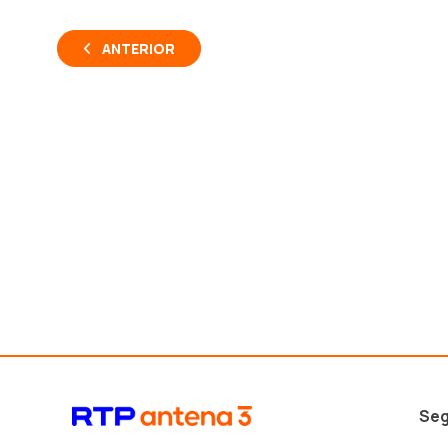
ANTERIOR
Seg