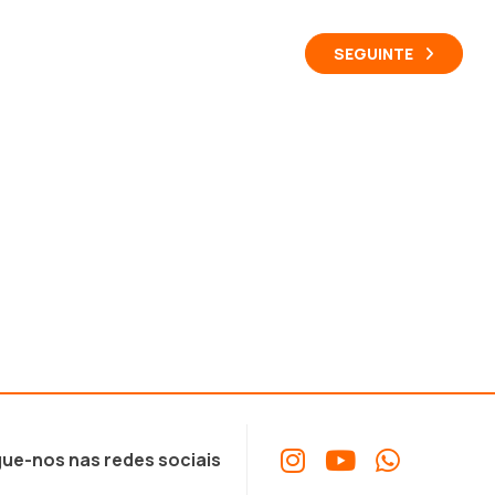
SEGUINTE
ue-nos nas redes sociais