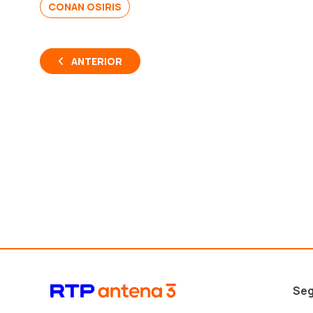
CONAN OSIRIS
ANTERIOR
Seg