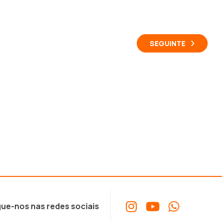
SEGUINTE
ue-nos nas redes sociais