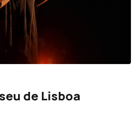
iseu de Lisboa