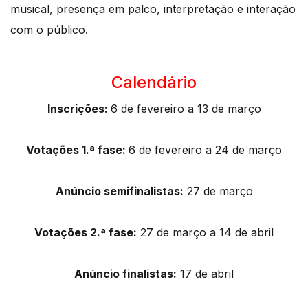
musical, presença em palco, interpretação e interação
com o público.
Calendário
Inscrições:
6 de fevereiro a 13 de março
Votações 1.ª fase:
6 de fevereiro a 24 de março
Anúncio semifinalistas:
27 de março
Votações 2.ª fase:
27 de março a 14 de abril
Anúncio finalistas:
17 de abril