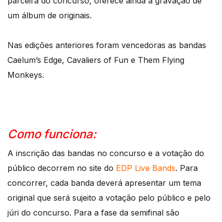
parceira do concurso, oferece ainda a gravação de
um álbum de originais.
Nas edições anteriores foram vencedoras as bandas
Caelum’s Edge, Cavaliers of Fun e Them Flying
Monkeys.
Como funciona:
A inscrição das bandas no concurso e a votação do
público decorrem no site do
EDP Live Bands
. Para
concorrer, cada banda deverá apresentar um tema
original que será sujeito a votação pelo público e pelo
júri do concurso. Para a fase da semifinal são