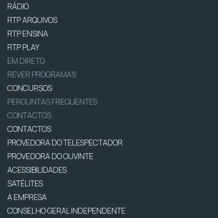
RÁDIO
RTP ARQUIVOS
RTP ENSINA
RTP PLAY
EM DIRETO
REVER PROGRAMAS
CONCURSOS
PERGUNTAS FREQUENTES
CONTACTOS
CONTACTOS
PROVEDORA DO TELESPECTADOR
PROVEDORA DO OUVINTE
ACESSIBILIDADES
SATÉLITES
A EMPRESA
CONSELHO GERAL INDEPENDENTE