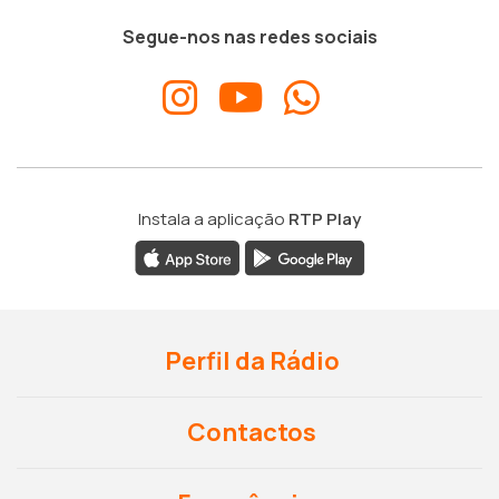
Segue-nos nas redes sociais
Instala a aplicação
RTP Play
Perfil da Rádio
Contactos