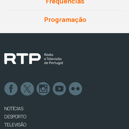
Frequências
Programação
NOTÍCIAS
DESPORTO
TELEVISÃO