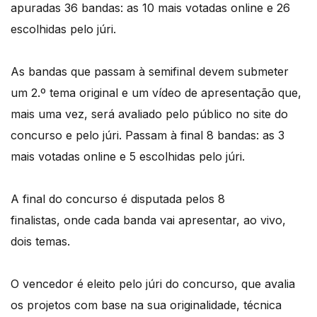
apuradas 36 bandas: as 10 mais votadas online e 26
escolhidas pelo júri.
As bandas que passam à semifinal devem submeter
um 2.º tema original e um vídeo de apresentação que,
mais uma vez, será avaliado pelo público no site do
concurso e pelo júri. Passam à final 8 bandas: as 3
mais votadas online e 5 escolhidas pelo júri.
A final do concurso é disputada pelos 8
finalistas, onde cada banda vai apresentar, ao vivo,
dois temas.
O vencedor é eleito pelo júri do concurso, que avalia
os projetos com base na sua originalidade, técnica