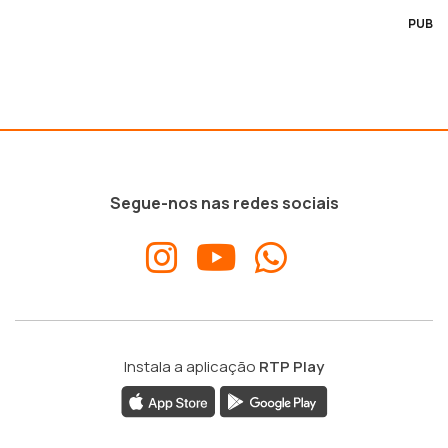
PUB
Segue-nos nas redes sociais
Instala a aplicação
RTP Play