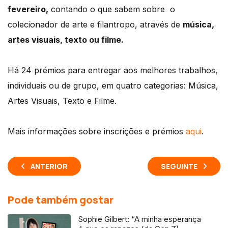
fevereiro,
contando o que sabem sobre o
colecionador de arte e filantropo, através de
música,
artes visuais, texto ou filme.
Há 24 prémios para entregar aos melhores trabalhos,
individuais ou de grupo, em quatro categorias: Música,
Artes Visuais, Texto e Filme.
Mais informações sobre inscrições e prémios
aqui
.
ANTERIOR
SEGUINTE
Pode também gostar
Sophie Gilbert: “A minha esperança