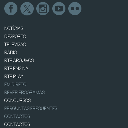
NOTÍCIAS
DESPORTO
TELEVISÃO
RÁDIO
RTP ARQUIVOS
RTP ENSINA
RTP PLAY
EM DIRETO
REVER PROGRAMAS
CONCURSOS
PERGUNTAS FREQUENTES
CONTACTOS
CONTACTOS