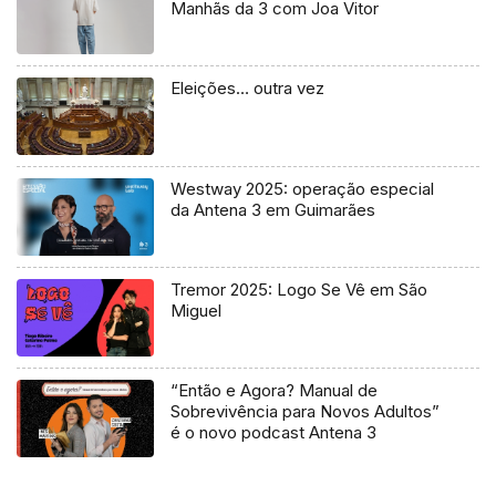
Manhãs da 3 com Joa Vitor
Eleições… outra vez
Westway 2025: operação especial
da Antena 3 em Guimarães
Tremor 2025: Logo Se Vê em São
Miguel
“Então e Agora? Manual de
Sobrevivência para Novos Adultos”
é o novo podcast Antena 3