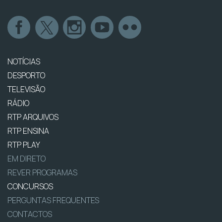
NOTÍCIAS
DESPORTO
TELEVISÃO
RÁDIO
RTP ARQUIVOS
RTP ENSINA
RTP PLAY
EM DIRETO
REVER PROGRAMAS
CONCURSOS
PERGUNTAS FREQUENTES
CONTACTOS