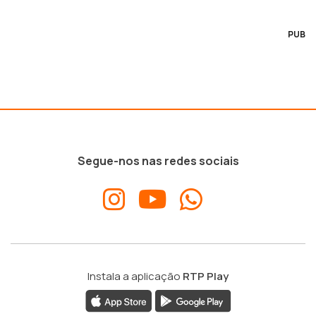
PUB
Segue-nos nas redes sociais
Instala a aplicação
RTP Play