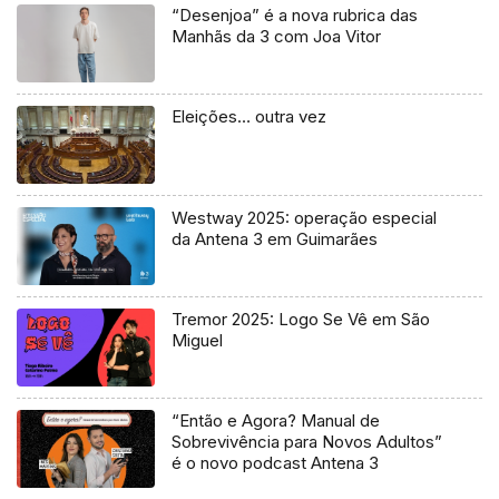
“Desenjoa” é a nova rubrica das
Manhãs da 3 com Joa Vitor
Eleições… outra vez
Westway 2025: operação especial
da Antena 3 em Guimarães
Tremor 2025: Logo Se Vê em São
Miguel
“Então e Agora? Manual de
Sobrevivência para Novos Adultos”
é o novo podcast Antena 3