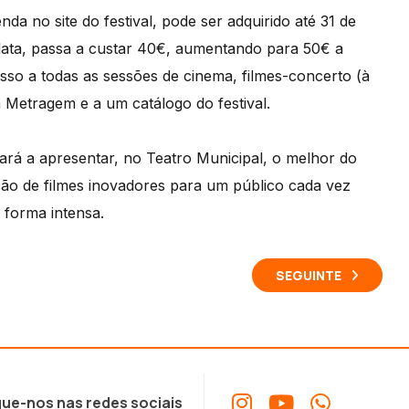
da no site do festival, pode ser adquirido até 31 de
data, passa a custar 40€, aumentando para 50€ a
esso a todas as sessões de cinema, filmes-concerto (à
 Metragem e a um catálogo do festival.
ará a apresentar, no Teatro Municipal, o melhor do
ão de filmes inovadores para um público cada vez
 forma intensa.
SEGUINTE
ue-nos nas redes sociais