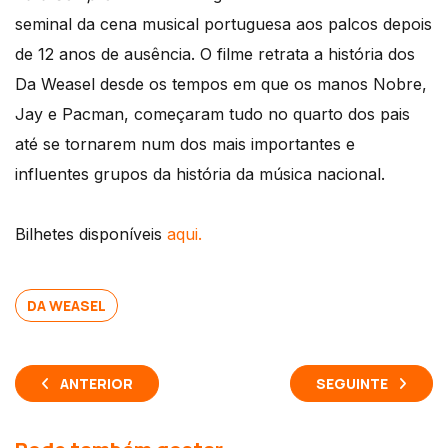
seminal da cena musical portuguesa aos palcos depois
de 12 anos de ausência. O filme retrata a história dos
Da Weasel desde os tempos em que os manos Nobre,
Jay e Pacman, começaram tudo no quarto dos pais
até se tornarem num dos mais importantes e
influentes grupos da história da música nacional.
Bilhetes disponíveis
aqui.
DA WEASEL
ANTERIOR
SEGUINTE