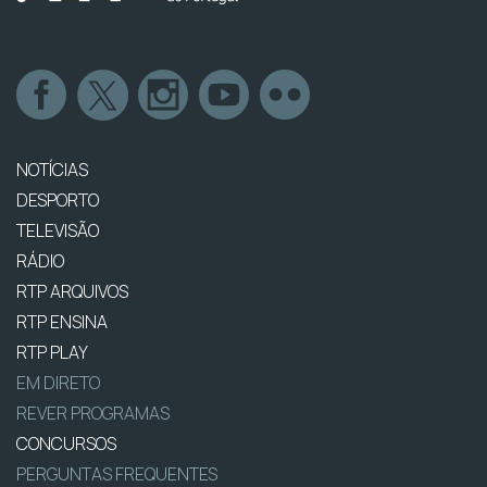
NOTÍCIAS
DESPORTO
TELEVISÃO
RÁDIO
RTP ARQUIVOS
RTP ENSINA
RTP PLAY
EM DIRETO
REVER PROGRAMAS
CONCURSOS
PERGUNTAS FREQUENTES