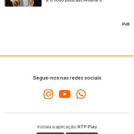
PUB
Segue-nos nas redes sociais
Instala a aplicação
RTP Play