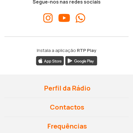
Segue-nos nas redes sociais
Instala a aplicação
RTP Play
Perfil da Rádio
Contactos
Frequências