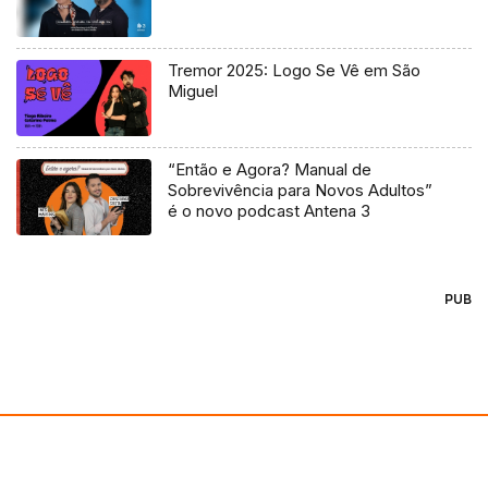
Tremor 2025: Logo Se Vê em São
Miguel
“Então e Agora? Manual de
Sobrevivência para Novos Adultos”
é o novo podcast Antena 3
PUB