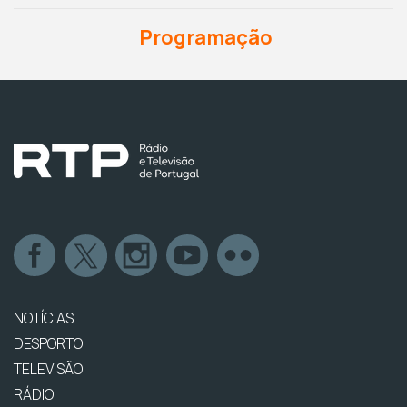
Programação
NOTÍCIAS
DESPORTO
TELEVISÃO
RÁDIO