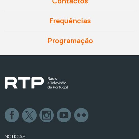
Contactos
Frequências
Programação
NOTÍCIAS