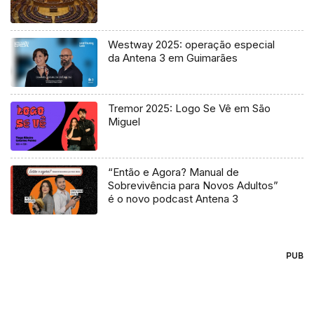
Westway 2025: operação especial
da Antena 3 em Guimarães
Tremor 2025: Logo Se Vê em São
Miguel
“Então e Agora? Manual de
Sobrevivência para Novos Adultos”
é o novo podcast Antena 3
PUB