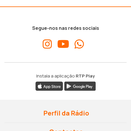
Segue-nos nas redes sociais
Instala a aplicação
RTP Play
Perfil da Rádio