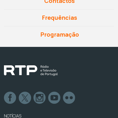
Contactos
Frequências
Programação
NOTÍCIAS