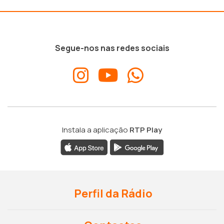
Segue-nos nas redes sociais
Instala a aplicação
RTP Play
Perfil da Rádio