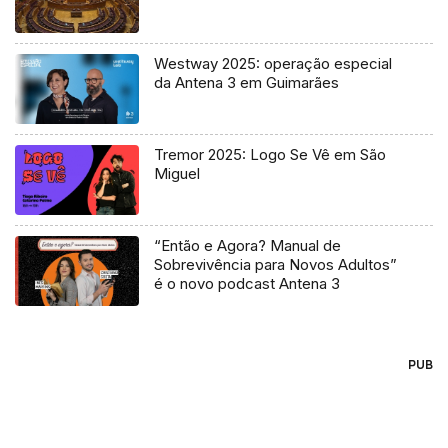
Westway 2025: operação especial
da Antena 3 em Guimarães
Tremor 2025: Logo Se Vê em São
Miguel
“Então e Agora? Manual de
Sobrevivência para Novos Adultos”
é o novo podcast Antena 3
PUB