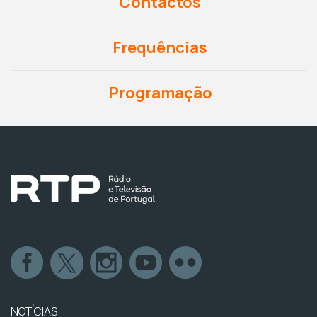
Contactos
Frequências
Programação
NOTÍCIAS