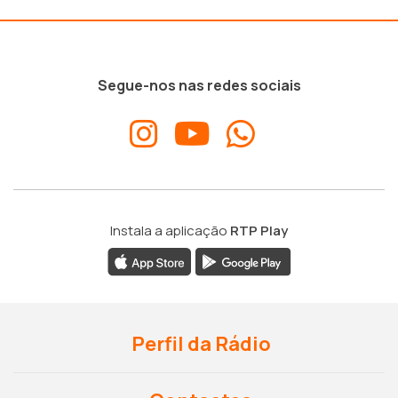
Segue-nos nas redes sociais
Instala a aplicação
RTP Play
Perfil da Rádio