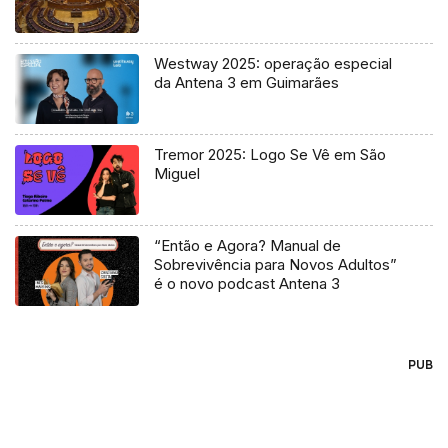
Westway 2025: operação especial
da Antena 3 em Guimarães
Tremor 2025: Logo Se Vê em São
Miguel
“Então e Agora? Manual de
Sobrevivência para Novos Adultos”
é o novo podcast Antena 3
PUB