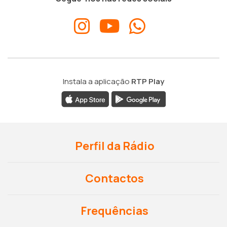
Instala a aplicação
RTP Play
Perfil da Rádio
Contactos
Frequências