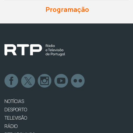
Programação
NOTÍCIAS
DESPORTO
TELEVISÃO
RÁDIO