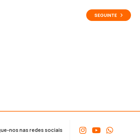
SEGUINTE
ue-nos nas redes sociais