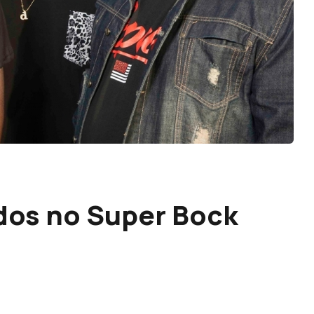
dos no Super Bock