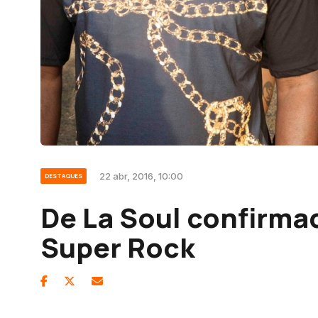
22 abr, 2016, 10:00
DESTAQUES
De La Soul confirma
Super Rock