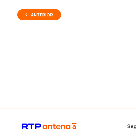
ANTERIOR
Seg