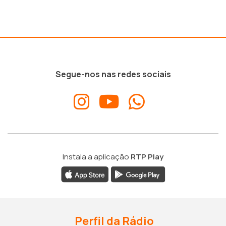
Segue-nos nas redes sociais
Instala a aplicação
RTP Play
Perfil da Rádio