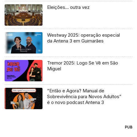
Eleições… outra vez
Westway 2025: operação especial
da Antena 3 em Guimarães
Tremor 2025: Logo Se Vê em São
Miguel
“Então e Agora? Manual de
Sobrevivência para Novos Adultos”
é o novo podcast Antena 3
PUB