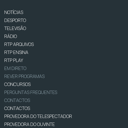
NOTÍCIAS
DESPORTO
TELEVISÃO
RÁDIO
RTP ARQUIVOS
RTP ENSINA
RTP PLAY
EM DIRETO
REVER PROGRAMAS
CONCURSOS
PERGUNTAS FREQUENTES
CONTACTOS
CONTACTOS
PROVEDORA DO TELESPECTADOR
PROVEDORA DO OUVINTE