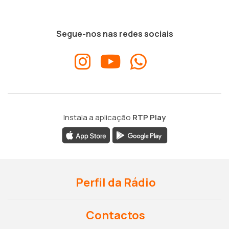
Segue-nos nas redes sociais
Instala a aplicação
RTP Play
Perfil da Rádio
Contactos