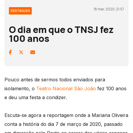
18 mar, 2020, 21:57
DESTAQUES
O dia em que o TNSJ fez
100 anos
Pouco antes de sermos todos enviados para
isolamento, o
Teatro Nacional São João
fez 100 anos
e deu uma festa a condizer.
Escuta-se agora a reportagem onde a Mariana Oliveira
conta a história do dia 7 de março de 2020, passado