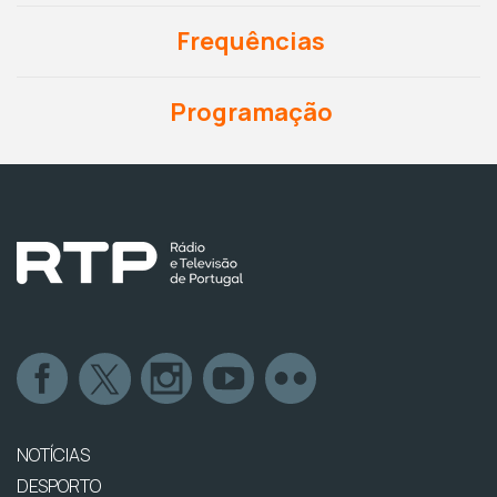
Frequências
Programação
NOTÍCIAS
DESPORTO