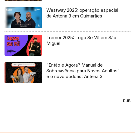
Westway 2025: operação especial
da Antena 3 em Guimarães
Tremor 2025: Logo Se Vê em São
Miguel
“Então e Agora? Manual de
Sobrevivência para Novos Adultos”
é o novo podcast Antena 3
PUB