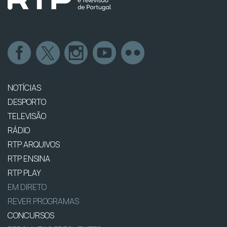
NOTÍCIAS
DESPORTO
TELEVISÃO
RÁDIO
RTP ARQUIVOS
RTP ENSINA
RTP PLAY
EM DIRETO
REVER PROGRAMAS
CONCURSOS