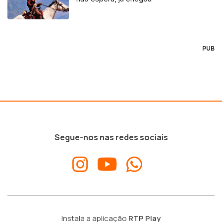
PUB
Segue-nos nas redes sociais
Instala a aplicação
RTP Play