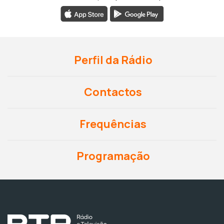
Perfil da Rádio
Contactos
Frequências
Programação