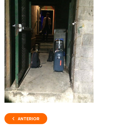
ANTERIOR