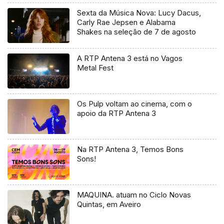
Sexta da Música Nova: Lucy Dacus,
Carly Rae Jepsen e Alabama
Shakes na seleção de 7 de agosto
A RTP Antena 3 está no Vagos
Metal Fest
Os Pulp voltam ao cinema, com o
apoio da RTP Antena 3
Na RTP Antena 3, Temos Bons
Sons!
MAQUINA. atuam no Ciclo Novas
Quintas, em Aveiro