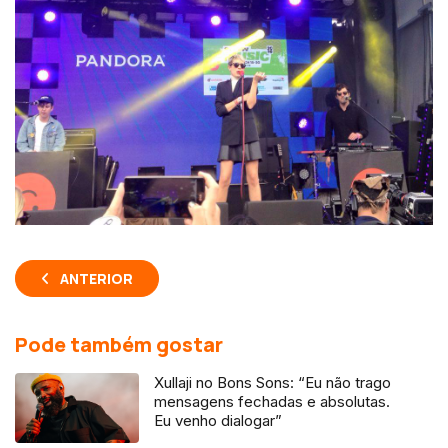
ANTERIOR
Pode também gostar
Xullaji no Bons Sons: “Eu não trago
mensagens fechadas e absolutas.
Eu venho dialogar”