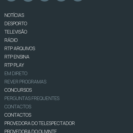
NOTÍCIAS
DESPORTO
TELEVISÃO
RÁDIO
RTP ARQUIVOS
RTP ENSINA
RTP PLAY
EM DIRETO
REVER PROGRAMAS
CONCURSOS
PERGUNTAS FREQUENTES
CONTACTOS
CONTACTOS
PROVEDORA DO TELESPECTADOR
PROVEDORA DO OUVINTE