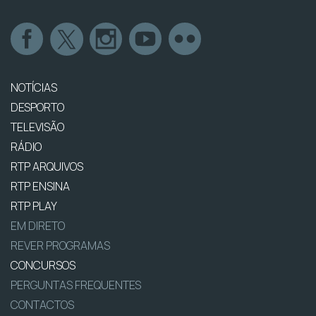
NOTÍCIAS
DESPORTO
TELEVISÃO
RÁDIO
RTP ARQUIVOS
RTP ENSINA
RTP PLAY
EM DIRETO
REVER PROGRAMAS
CONCURSOS
PERGUNTAS FREQUENTES
CONTACTOS