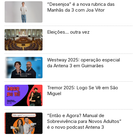
“Desenjoa” é a nova rubrica das
Manhãs da 3 com Joa Vitor
Eleições… outra vez
Westway 2025: operação especial
da Antena 3 em Guimarães
Tremor 2025: Logo Se Vê em São
Miguel
“Então e Agora? Manual de
Sobrevivência para Novos Adultos”
é o novo podcast Antena 3