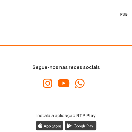
PUB
Segue-nos nas redes sociais
Instala a aplicação
RTP Play