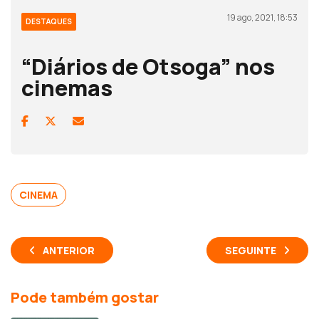
19 ago, 2021, 18:53
DESTAQUES
“Diários de Otsoga” nos
cinemas
CINEMA
ANTERIOR
SEGUINTE
Pode também gostar