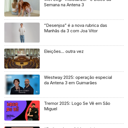
Semana na Antena 3
“Desenjoa” é a nova rubrica das
Manhãs da 3 com Joa Vitor
Eleições… outra vez
Westway 2025: operação especial
da Antena 3 em Guimarães
Tremor 2025: Logo Se Vê em São
Miguel