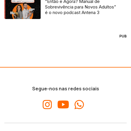
“Então e Agora? Manual de
Sobrevivência para Novos Adultos”
é o novo podcast Antena 3
PUB
Segue-nos nas redes sociais