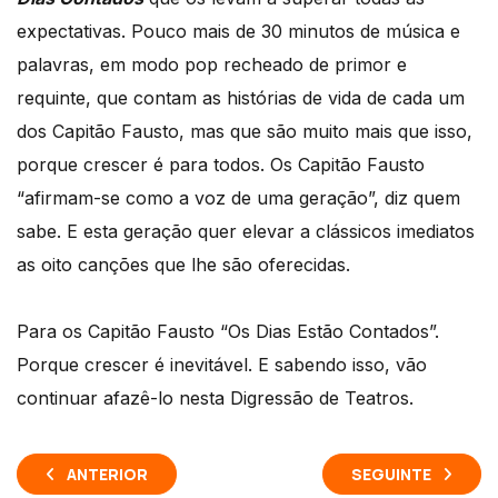
expectativas. Pouco mais de 30 minutos de música e
palavras, em modo pop recheado de primor e
requinte, que contam as histórias de vida de cada um
dos Capitão Fausto, mas que são muito mais que isso,
porque crescer é para todos. Os Capitão Fausto
“afirmam-se como a voz de uma geração”, diz quem
sabe. E esta geração quer elevar a clássicos imediatos
as oito canções que lhe são oferecidas.
Para os Capitão Fausto “Os Dias Estão Contados”.
Porque crescer é inevitável. E sabendo isso, vão
continuar afazê-lo nesta Digressão de Teatros.
ANTERIOR
SEGUINTE