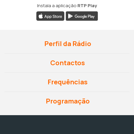
Instala a aplicação
RTP Play
Perfil da Rádio
Contactos
Frequências
Programação