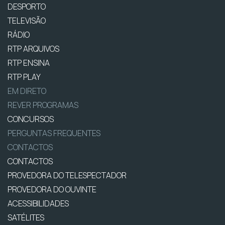
DESPORTO
TELEVISÃO
RÁDIO
RTP ARQUIVOS
RTP ENSINA
RTP PLAY
EM DIRETO
REVER PROGRAMAS
CONCURSOS
PERGUNTAS FREQUENTES
CONTACTOS
CONTACTOS
PROVEDORA DO TELESPECTADOR
PROVEDORA DO OUVINTE
ACESSIBILIDADES
SATÉLITES