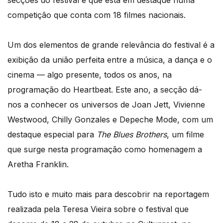
secções do festival e que está em destaque numa
competição que conta com 18 filmes nacionais.
Um dos elementos de grande relevância do festival é a
exibição da união perfeita entre a música, a dança e o
cinema — algo presente, todos os anos, na
programação do Heartbeat. Este ano, a secção dá-
nos a conhecer os universos de Joan Jett, Vivienne
Westwood, Chilly Gonzales e Depeche Mode, com um
destaque especial para
The Blues Brothers
, um filme
que surge nesta programação como homenagem a
Aretha Franklin.
Tudo isto e muito mais para descobrir na reportagem
realizada pela Teresa Vieira sobre o festival que