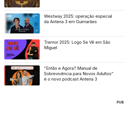
Westway 2025: operação especial
da Antena 3 em Guimarães
Tremor 2025: Logo Se Vê em São
Miguel
“Então e Agora? Manual de
Sobrevivência para Novos Adultos”
é o novo podcast Antena 3
PUB