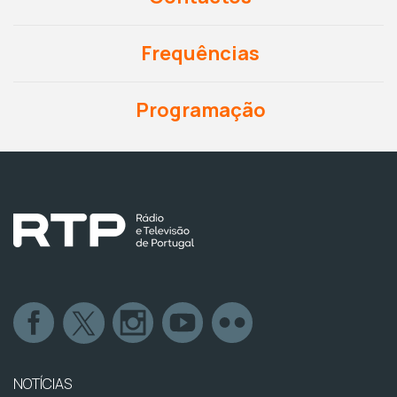
Frequências
Programação
NOTÍCIAS