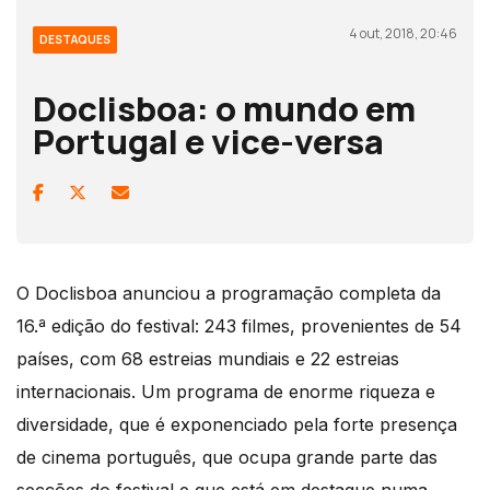
4 out, 2018, 20:46
DESTAQUES
Doclisboa: o mundo em
Portugal e vice-versa
O Doclisboa anunciou a programação completa da
16.ª edição do festival: 243 filmes, provenientes de 54
países, com 68 estreias mundiais e 22 estreias
internacionais. Um programa de enorme riqueza e
diversidade, que é exponenciado pela forte presença
de cinema português, que ocupa grande parte das