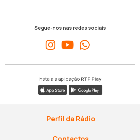
Segue-nos nas redes sociais
Instala a aplicação
RTP Play
Perfil da Rádio
Contactos