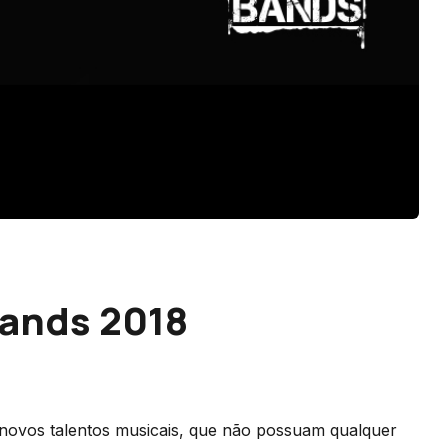
Bands 2018
novos talentos musicais, que não possuam qualquer