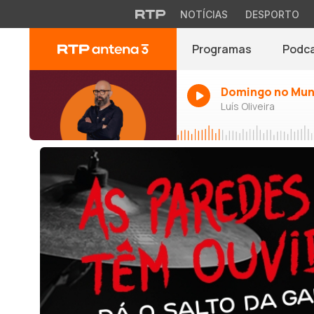
NOTÍCIAS
DESPORTO
Programas
Podc
Domingo no Mu
Luís Oliveira