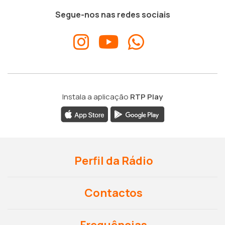
Segue-nos nas redes sociais
Instala a aplicação
RTP Play
Perfil da Rádio
Contactos
Frequências