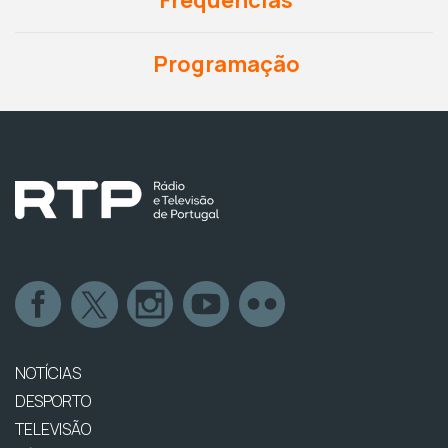
Programação
NOTÍCIAS
DESPORTO
TELEVISÃO