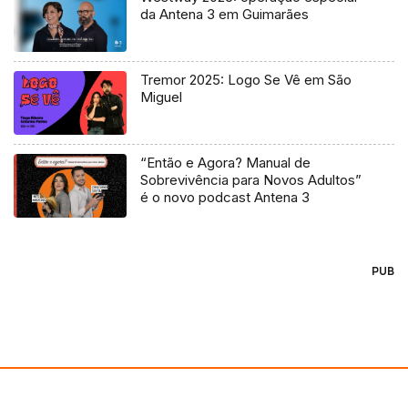
da Antena 3 em Guimarães
Tremor 2025: Logo Se Vê em São
Miguel
“Então e Agora? Manual de
Sobrevivência para Novos Adultos”
é o novo podcast Antena 3
PUB