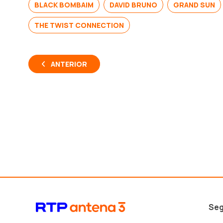
BLACK BOMBAIM
DAVID BRUNO
GRAND SUN
THE TWIST CONNECTION
ANTERIOR
Seg