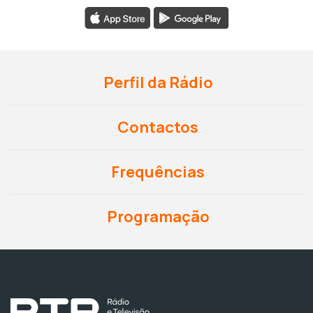
Perfil da Rádio
Contactos
Frequências
Programação