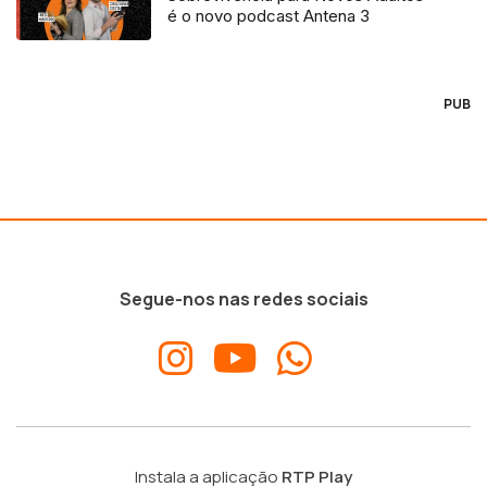
é o novo podcast Antena 3
PUB
Segue-nos nas redes sociais
Instala a aplicação
RTP Play