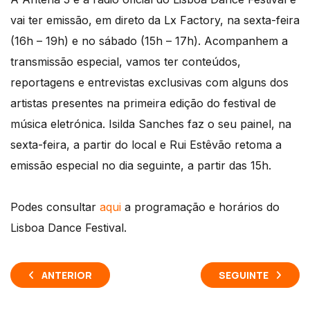
vai ter emissão, em direto da Lx Factory, na sexta-feira
(16h – 19h) e no sábado (15h – 17h). Acompanhem a
transmissão especial, vamos ter conteúdos,
reportagens e entrevistas exclusivas com alguns dos
artistas presentes na primeira edição do festival de
música eletrónica. Isilda Sanches faz o seu painel, na
sexta-feira, a partir do local e Rui Estêvão retoma a
emissão especial no dia seguinte, a partir das 15h.
Podes consultar
aqui
a programação e horários do
Lisboa Dance Festival.
ANTERIOR
SEGUINTE