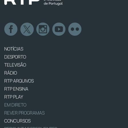
NOTÍCIAS
DESPORTO
TELEVISÃO
RÁDIO
RTP ARQUIVOS
RTP ENSINA
RTP PLAY
EM DIRETO
REVER PROGRAMAS
CONCURSOS