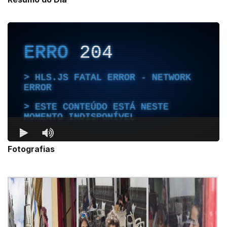
Fotografias