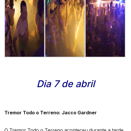
Dia 7 de abril
Tremor Todo o Terreno: Jacco Gardner
O Tremor Todo o Terreno aconteceu durante a tarde