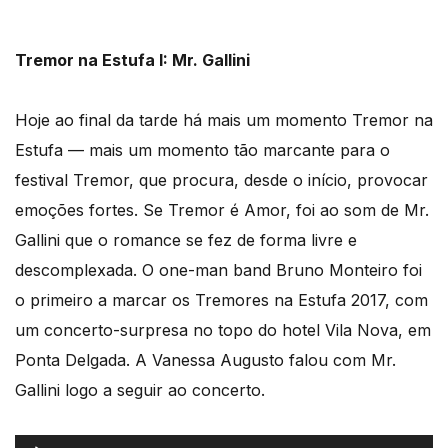
áudio
Tremor na Estufa I: Mr. Gallini
Hoje ao final da tarde há mais um momento Tremor na
Estufa — mais um momento tão marcante para o
festival Tremor, que procura, desde o início, provocar
emoções fortes. Se Tremor é Amor, foi ao som de Mr.
Gallini que o romance se fez de forma livre e
descomplexada. O one-man band Bruno Monteiro foi
o primeiro a marcar os Tremores na Estufa 2017, com
um concerto-surpresa no topo do hotel Vila Nova, em
Ponta Delgada. A Vanessa Augusto falou com Mr.
Gallini logo a seguir ao concerto.