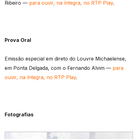
Ribeiro —
para ouvir, na íntegra, no RTP Play
.
Prova Oral
Emissão especial em direto do Louvre Michaelense,
em Ponta Delgada, com o Fernando Alvim —
para
ouvir, na íntegra, no RTP Play
.
Fotografias