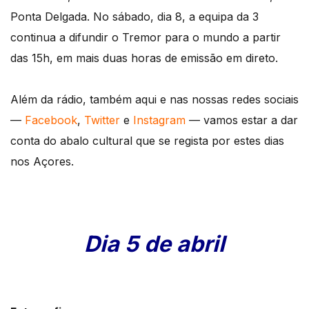
Ponta Delgada. No sábado, dia 8, a equipa da 3
continua a difundir o Tremor para o mundo a partir
das 15h, em mais duas horas de emissão em direto.
Além da rádio, também aqui e nas nossas redes sociais
—
Facebook
,
Twitter
e
Instagram
— vamos estar a dar
conta do abalo cultural que se regista por estes dias
nos Açores.
Dia 5 de abril