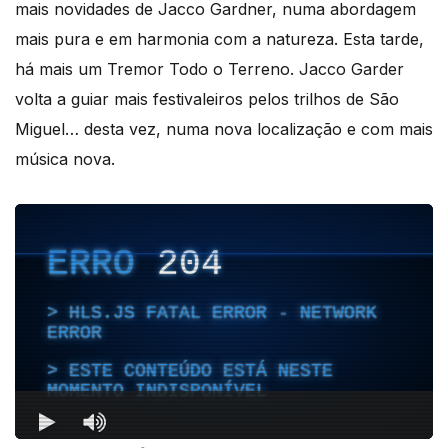
mais novidades de Jacco Gardner, numa abordagem
mais pura e em harmonia com a natureza. Esta tarde,
há mais um Tremor Todo o Terreno. Jacco Garder
volta a guiar mais festivaleiros pelos trilhos de São
Miguel… desta vez, numa nova localização e com mais
música nova.