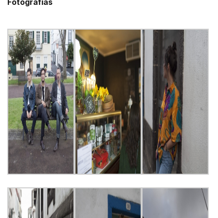
Fotografias