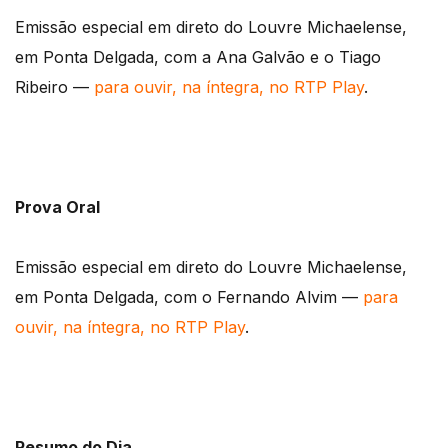
Emissão especial em direto do Louvre Michaelense,
em Ponta Delgada, com a Ana Galvão e o Tiago
Ribeiro —
para ouvir, na íntegra, no RTP Play
.
Prova Oral
Emissão especial em direto do Louvre Michaelense,
em Ponta Delgada, com o Fernando Alvim —
para
ouvir, na íntegra, no RTP Play
.
Resumo do Dia