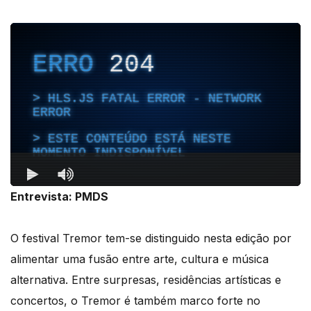
áudio
Entrevista: PMDS
O festival Tremor tem-se distinguido nesta edição por
alimentar uma fusão entre arte, cultura e música
alternativa. Entre surpresas, residências artísticas e
concertos, o Tremor é também marco forte no