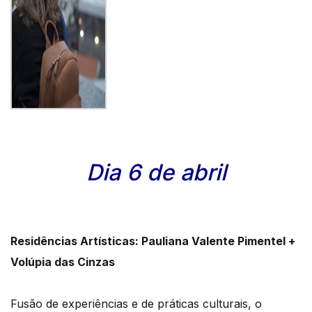
Dia 6 de abril
Residências Artísticas:
Pauliana Valente Pimentel +
Volúpia das Cinzas
Fusão de experiências e de práticas culturais, o