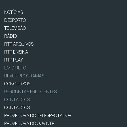
NOTÍCIAS
DESPORTO
TELEVISÃO
RÁDIO
RTP ARQUIVOS
RTP ENSINA
RTP PLAY
EM DIRETO
REVER PROGRAMAS
CONCURSOS
PERGUNTAS FREQUENTES
CONTACTOS
CONTACTOS
PROVEDORA DO TELESPECTADOR
PROVEDORA DO OUVINTE