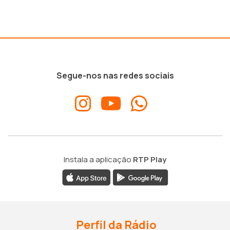
Segue-nos nas redes sociais
Instala a aplicação
RTP Play
Perfil da Rádio