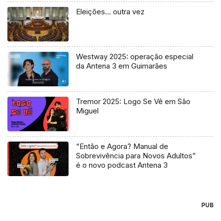
Eleições… outra vez
Westway 2025: operação especial
da Antena 3 em Guimarães
Tremor 2025: Logo Se Vê em São
Miguel
“Então e Agora? Manual de
Sobrevivência para Novos Adultos”
é o novo podcast Antena 3
PUB