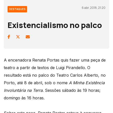
6 abr, 2018, 21:20
DESTAQUES
Existencialismo no palco
A encenadora Renata Portas quis fazer uma peça de
teatro a partir de textos de Luigi Pirandello. O
resultado está no palco do Teatro Carlos Alberto, no
Porto, até 8 de abril, sob o nome
A Minha Existência
Involuntária na Terra
. Sessões sábado às 19 horas;
domingo às 16 horas.