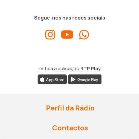
Segue-nos nas redes sociais
Instala a aplicação
RTP Play
Perfil da Rádio
Contactos