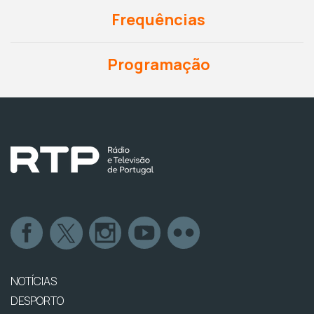
Frequências
Programação
NOTÍCIAS
DESPORTO