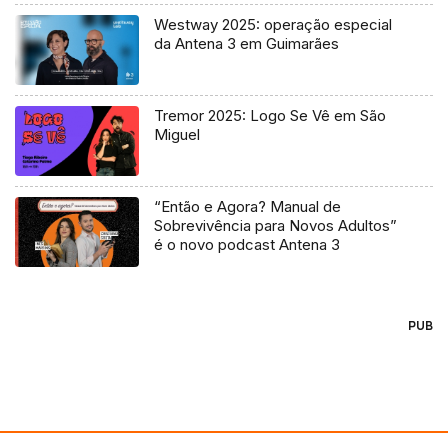
Westway 2025: operação especial
da Antena 3 em Guimarães
Tremor 2025: Logo Se Vê em São
Miguel
“Então e Agora? Manual de
Sobrevivência para Novos Adultos”
é o novo podcast Antena 3
PUB