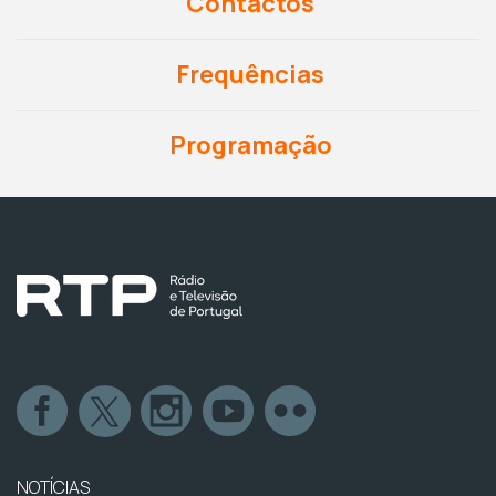
Contactos
Frequências
Programação
NOTÍCIAS