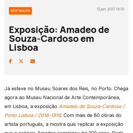
12 jan, 2017, 19:01
DESTAQUES
Exposição: Amadeo de
Souza-Cardoso em
Lisboa
Já esteve no Museu Soares dos Reis, no Porto. Chega
agora ao Museu Nacional de Arte Contemporânea,
em Lisboa, a exposição
Amadeo de Souza-Cardoso /
Porto Lisboa / 2016-1916
. Com mais de 80 obras do
artista português, a mostra quis replicar a exposição