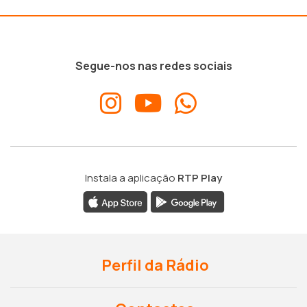
Segue-nos nas redes sociais
Instala a aplicação
RTP Play
Perfil da Rádio