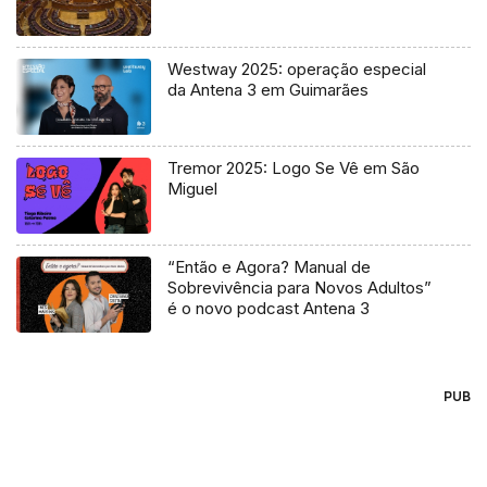
Westway 2025: operação especial
da Antena 3 em Guimarães
Tremor 2025: Logo Se Vê em São
Miguel
“Então e Agora? Manual de
Sobrevivência para Novos Adultos”
é o novo podcast Antena 3
PUB