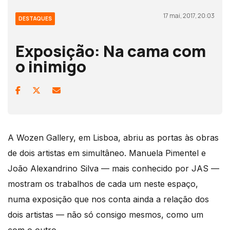
17 mai, 2017, 20:03
DESTAQUES
Exposição: Na cama com
o inimigo
A Wozen Gallery, em Lisboa, abriu as portas às obras
de dois artistas em simultâneo. Manuela Pimentel e
João Alexandrino Silva — mais conhecido por JAS —
mostram os trabalhos de cada um neste espaço,
numa exposição que nos conta ainda a relação dos
dois artistas — não só consigo mesmos, como um