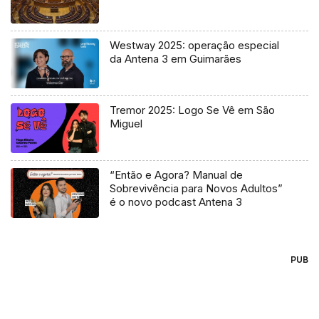
Westway 2025: operação especial
da Antena 3 em Guimarães
Tremor 2025: Logo Se Vê em São
Miguel
“Então e Agora? Manual de
Sobrevivência para Novos Adultos”
é o novo podcast Antena 3
PUB