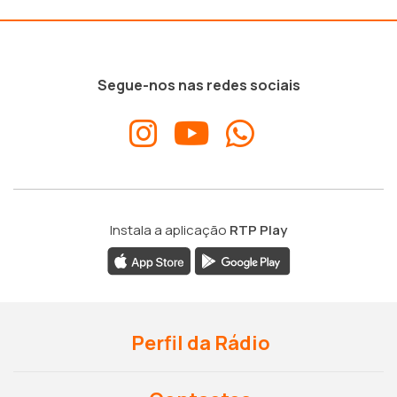
Segue-nos nas redes sociais
Instala a aplicação
RTP Play
Perfil da Rádio