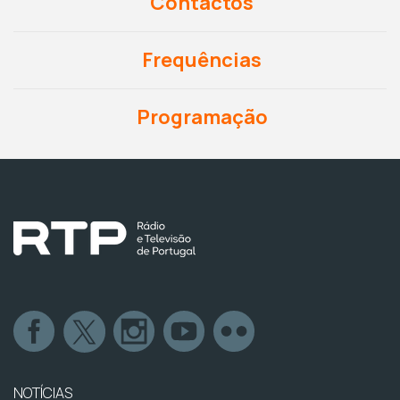
Contactos
Frequências
Programação
NOTÍCIAS