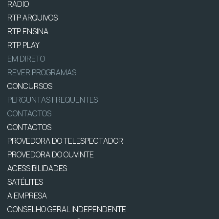
RÁDIO
RTP ARQUIVOS
RTP ENSINA
RTP PLAY
EM DIRETO
REVER PROGRAMAS
CONCURSOS
PERGUNTAS FREQUENTES
CONTACTOS
CONTACTOS
PROVEDORA DO TELESPECTADOR
PROVEDORA DO OUVINTE
ACESSIBILIDADES
SATÉLITES
A EMPRESA
CONSELHO GERAL INDEPENDENTE