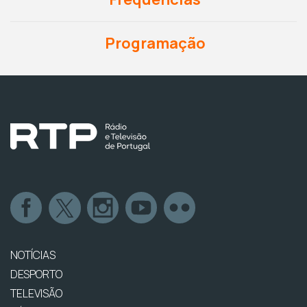
Programação
NOTÍCIAS
DESPORTO
TELEVISÃO