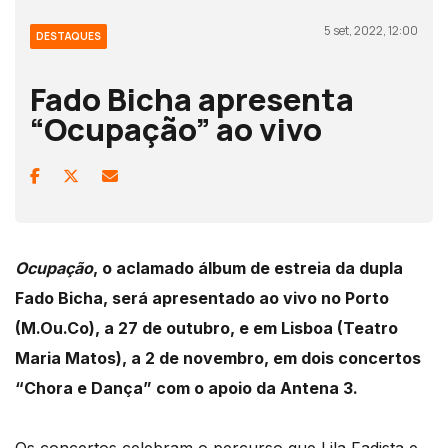
5 set, 2022, 12:00
DESTAQUES
Fado Bicha apresenta
“Ocupação” ao vivo
Ocupação
, o aclamado álbum de estreia da dupla
Fado Bicha, será apresentado ao vivo no Porto
(M.Ou.Co), a 27 de outubro, e em Lisboa (Teatro
Maria Matos), a 2 de novembro, em dois concertos
“Chora e Dança” com o apoio da Antena 3.