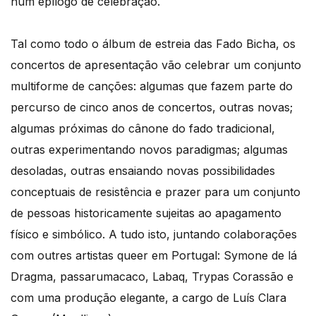
num epílogo de celebração.
Tal como todo o álbum de estreia das Fado Bicha, os
concertos de apresentação vão celebrar um conjunto
multiforme de canções: algumas que fazem parte do
percurso de cinco anos de concertos, outras novas;
algumas próximas do cânone do fado tradicional,
outras experimentando novos paradigmas; algumas
desoladas, outras ensaiando novas possibilidades
conceptuais de resistência e prazer para um conjunto
de pessoas historicamente sujeitas ao apagamento
físico e simbólico. A tudo isto, juntando colaborações
com outres artistas queer em Portugal: Symone de lá
Dragma, passarumacaco, Labaq, Trypas Corassão e
com uma produção elegante, a cargo de Luís Clara