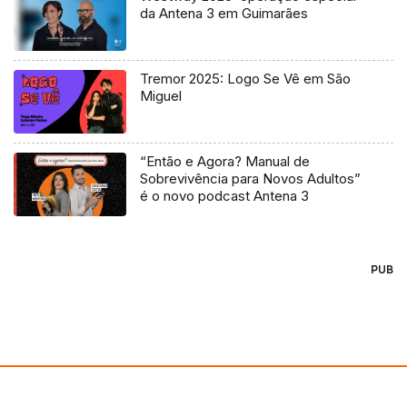
da Antena 3 em Guimarães
Tremor 2025: Logo Se Vê em São
Miguel
“Então e Agora? Manual de
Sobrevivência para Novos Adultos”
é o novo podcast Antena 3
PUB