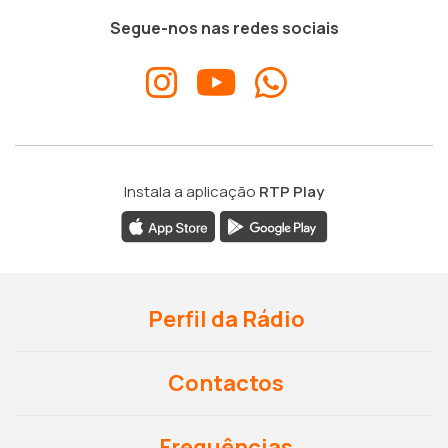
Segue-nos nas redes sociais
Instala a aplicação
RTP Play
Perfil da Rádio
Contactos
Frequências