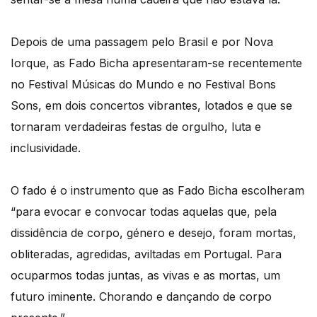
Depois de uma passagem pelo Brasil e por Nova
Iorque, as Fado Bicha apresentaram-se recentemente
no Festival Músicas do Mundo e no Festival Bons
Sons, em dois concertos vibrantes, lotados e que se
tornaram verdadeiras festas de orgulho, luta e
inclusividade.
O fado é o instrumento que as Fado Bicha escolheram
“para evocar e convocar todas aquelas que, pela
dissidência de corpo, género e desejo, foram mortas,
obliteradas, agredidas, aviltadas em Portugal. Para
ocuparmos todas juntas, as vivas e as mortas, um
futuro iminente. Chorando e dançando de corpo