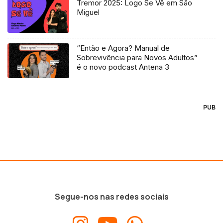
Tremor 2025: Logo Se Vê em São
Miguel
“Então e Agora? Manual de
Sobrevivência para Novos Adultos”
é o novo podcast Antena 3
PUB
Segue-nos nas redes sociais