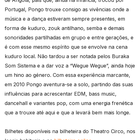
Portugal, Pongo trouxe consigo as vivências onde a
música e a dança estiveram sempre presentes, em
forma de kuduro, zouk antilhano, semba e demais
sonoridades partilhadas em grupo e entre gerações, e
é com esse mesmo espírito que se envolve na cena
kuduro local. Não tardou a ser notada pelos Buraka
Som Sistema e a dar voz a “Wegue Wegue”, ainda hoje
um hino ao género. Com essa experiência marcante,
em 2010 Pongo aventura-se a solo, partindo das suas
influências para acrescentar EDM, bass music,
dancehall e variantes pop, com uma energia frenética
que a trouxe até aqui e que a levará bem mais longe.
Bilhetes disponíveis na bilheteira do Theatro Circo, nos