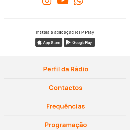
Instala a aplicação
RTP Play
Perfil da Rádio
Contactos
Frequências
Programação