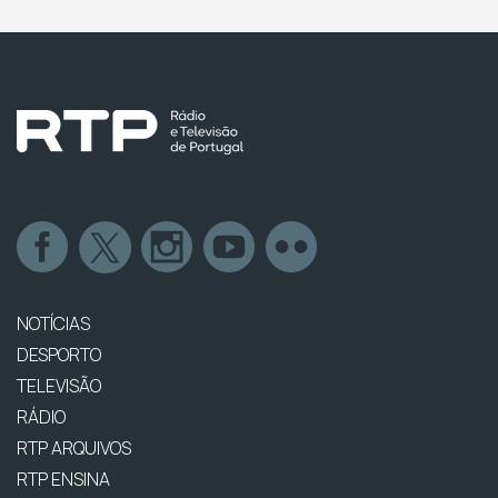
NOTÍCIAS
DESPORTO
TELEVISÃO
RÁDIO
RTP ARQUIVOS
RTP ENSINA