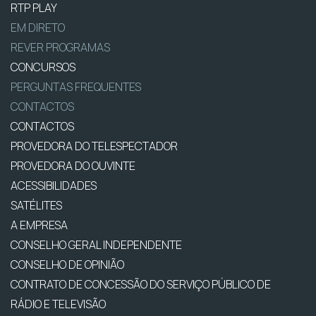
RTP PLAY
EM DIRETO
REVER PROGRAMAS
CONCURSOS
PERGUNTAS FREQUENTES
CONTACTOS
CONTACTOS
PROVEDORA DO TELESPECTADOR
PROVEDORA DO OUVINTE
ACESSIBILIDADES
SATÉLITES
A EMPRESA
CONSELHO GERAL INDEPENDENTE
CONSELHO DE OPINIÃO
CONTRATO DE CONCESSÃO DO SERVIÇO PÚBLICO DE
RÁDIO E TELEVISÃO