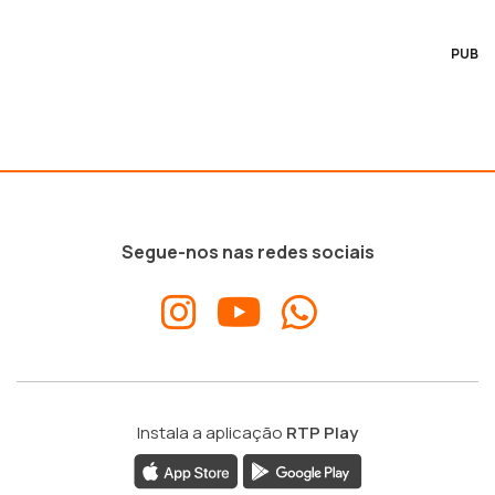
PUB
Segue-nos nas redes sociais
Instala a aplicação
RTP Play