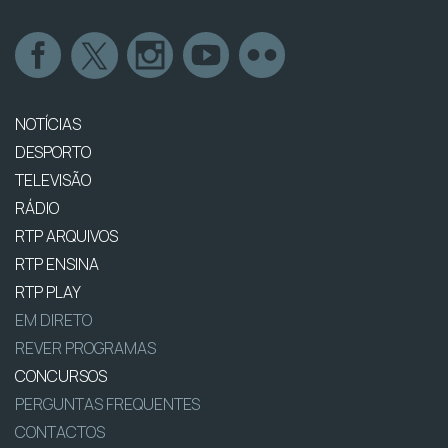
NOTÍCIAS
DESPORTO
TELEVISÃO
RÁDIO
RTP ARQUIVOS
RTP ENSINA
RTP PLAY
EM DIRETO
REVER PROGRAMAS
CONCURSOS
PERGUNTAS FREQUENTES
CONTACTOS