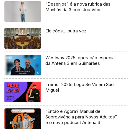
“Desenjoa” é a nova rubrica das
Manhãs da 3 com Joa Vitor
Eleições… outra vez
Westway 2025: operação especial
da Antena 3 em Guimarães
Tremor 2025: Logo Se Vê em São
Miguel
“Então e Agora? Manual de
Sobrevivência para Novos Adultos”
é o novo podcast Antena 3