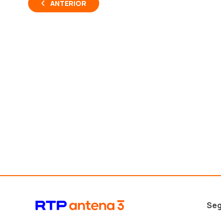
ANTERIOR
Seg