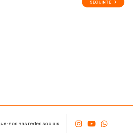
SEGUINTE
ue-nos nas redes sociais