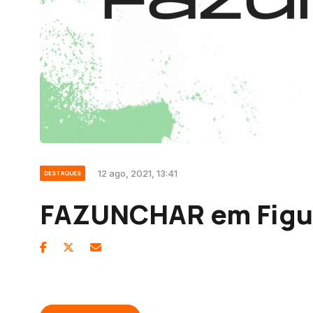
12 ago, 2021, 13:41
DESTAQUES
FAZUNCHAR em Figue