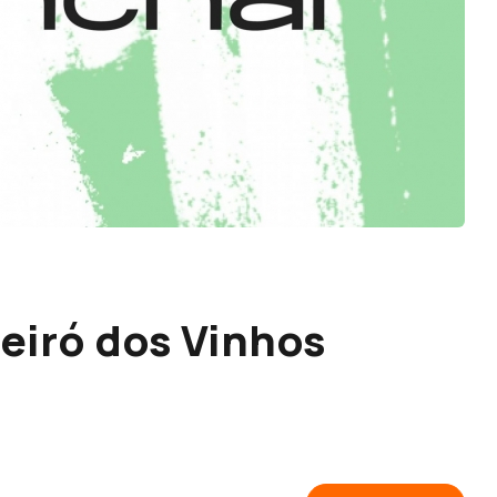
iró dos Vinhos