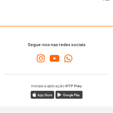
Segue-nos nas redes sociais
Instala a aplicação
RTP Play