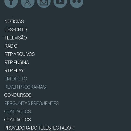
NOTÍCIAS
DESPORTO
TELEVISÃO
RÁDIO
RTP ARQUIVOS
RTP ENSINA
RTP PLAY
EM DIRETO
REVER PROGRAMAS
CONCURSOS
PERGUNTAS FREQUENTES
CONTACTOS
CONTACTOS
PROVEDORA DO TELESPECTADOR